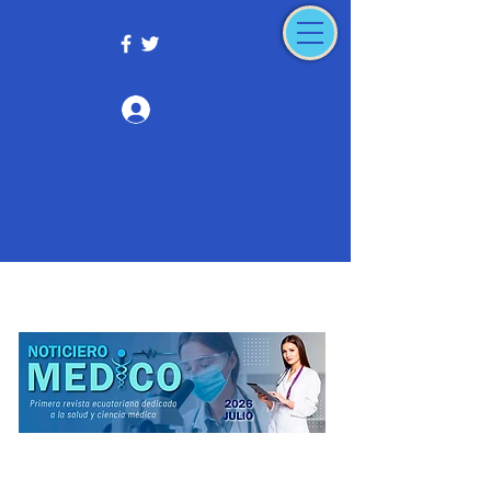
Iniciar sesión