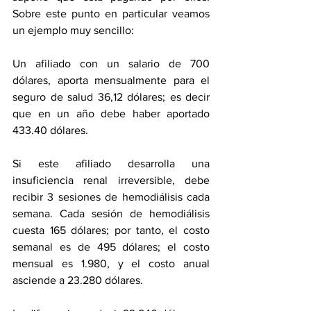
Sobre este punto en particular veamos 
un ejemplo muy sencillo:
Un afiliado con un salario de 700 
dólares, aporta mensualmente para el 
seguro de salud 36,12 dólares; es decir 
que en un año debe haber aportado 
433.40 dólares. 
Si este afiliado desarrolla una 
insuficiencia renal irreversible, debe 
recibir 3 sesiones de hemodiálisis cada 
semana. Cada sesión de hemodiálisis 
cuesta 165 dólares; por tanto, el costo 
semanal es de 495 dólares; el costo 
mensual es 1.980, y el costo anual 
asciende a 23.280 dólares.