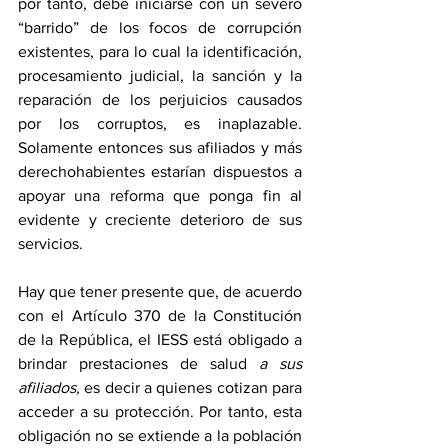
por tanto, debe iniciarse con un severo 
“barrido” de los focos de corrupción 
existentes, para lo cual la identificación, 
procesamiento judicial, la sanción y la 
reparación de los perjuicios causados 
por los corruptos, es inaplazable. 
Solamente entonces sus afiliados y más 
derechohabientes estarían dispuestos a 
apoyar una reforma que ponga fin al 
evidente y creciente deterioro de sus 
servicios.   
Hay que tener presente que, de acuerdo 
con el Artículo 370 de la Constitución 
de la República, el IESS está obligado a 
brindar prestaciones de salud 
a sus 
afiliados,
 es decir a quienes cotizan para 
acceder a su protección.
Por tanto, esta 
obligación no se extiende a la población 