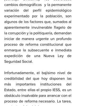
cambios demográficos  y la permanente 
variación del perfil epidemiológico 
experimentado por la población, son 
algunos de los factores que, sumados al 
aparentemente invulnerable flagelo de 
la corrupción y la politiquería, demandan 
iniciar de manera urgente un profundo 
proceso de reforma constitucional que 
enmarque la subsecuente e inmediata 
expedición de una Nueva Ley de 
Seguridad Social.
Infortunadamente, el bajísimo nivel de 
credibilidad del que hoy disponen las 
más importantes instituciones del 
Estado, entre ellas el propio IESS, es un 
obstáculo insalvable para arrancar con el 
proceso de reforma necesario. La tarea, 