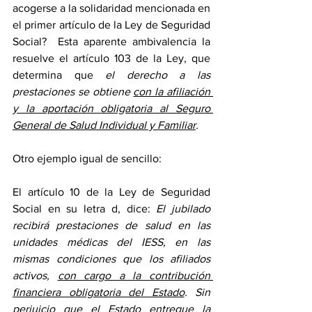
acogerse a la solidaridad mencionada en 
el primer artículo de la Ley de Seguridad 
Social?  Esta aparente ambivalencia la 
resuelve el artículo 103 de la Ley, que 
determina que 
el derecho a las 
prestaciones se obtiene 
con la afiliación 
y la aportación obligatoria al Seguro 
General de Salud Individual y Familiar
.
Otro ejemplo igual de sencillo:
El artículo 10 de la Ley de Seguridad 
Social en su letra d, dice: 
El jubilado 
recibirá prestaciones de salud en las 
unidades médicas del IESS, en las 
mismas condiciones que los afiliados 
activos, 
con cargo a la contribución 
financiera obligatoria del Estado
. Sin 
perjuicio que el Estado entregue la 