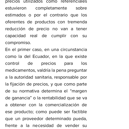
precios utilizados como referenciales 
estuvieron completamente sobre 
estimados o por el contrario que los 
oferentes de productos con tremenda 
reducción de precio no van a tener 
capacidad real de cumplir con su 
compromiso.
En el primer caso, en una circunstancia 
como la del Ecuador, en la que existe 
control de precios para los 
medicamentos, valdría la pena preguntar 
a la autoridad sanitaria, responsable por 
la fijación de precios, y que como parte 
de su normativa determina el “margen 
de ganancia” o la rentabilidad que se va 
a obtener con la comercialización de 
ese producto; como puede ser factible 
que un proveedor determinado pueda, 
frente a la necesidad de vender su 