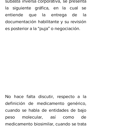
subasta inversa corporativa, se presenta 
la siguiente gráfica, en la cual se 
entiende que la entrega de la 
documentación habilitante y su revisión 
es posterior a la “puja” o negociación. 
No hace falta discutir, respecto a la 
definición de medicamento genérico, 
cuando se habla de entidades de bajo 
peso molecular, así como de 
medicamento biosimilar, cuando se trata 