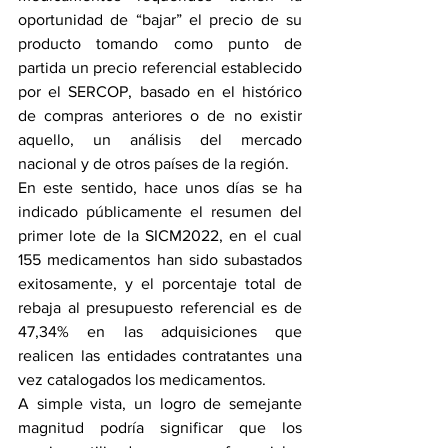
oportunidad de “bajar” el precio de su 
producto tomando como punto de 
partida un precio referencial establecido 
por el SERCOP, basado en el histórico 
de compras anteriores o de no existir 
aquello, un análisis del mercado 
nacional y de otros países de la región.
En este sentido, hace unos días se ha 
indicado públicamente el resumen del 
primer lote de la SICM2022, en el cual 
155 medicamentos han sido subastados 
exitosamente, y el porcentaje total de 
rebaja al presupuesto referencial es de 
47,34% en las adquisiciones que 
realicen las entidades contratantes una 
vez catalogados los medicamentos.
A simple vista, un logro de semejante 
magnitud podría significar que los 