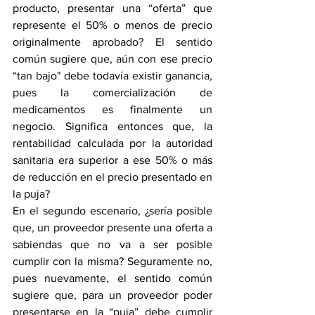
producto, presentar una “oferta” que 
represente el 50% o menos de precio 
originalmente aprobado? El sentido 
común sugiere que, aún con ese precio 
“tan bajo" debe todavía existir ganancia, 
pues la comercialización de 
medicamentos es finalmente un 
negocio. Significa entonces que, la 
rentabilidad calculada por la autoridad 
sanitaria era superior a ese 50% o más 
de reducción en el precio presentado en 
la puja? 
En el segundo escenario, ¿sería posible 
que, un proveedor presente una oferta a 
sabiendas que no va a ser posible 
cumplir con la misma? Seguramente no, 
pues nuevamente, el sentido común 
sugiere que, para un proveedor poder 
presentarse en la “puja” debe cumplir 