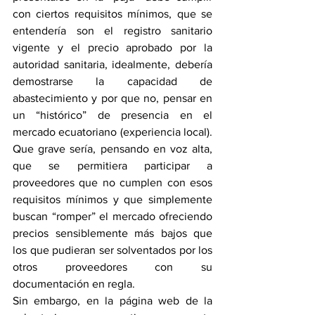
con ciertos requisitos mínimos, que se 
entendería son el registro sanitario 
vigente y el precio aprobado por la 
autoridad sanitaria, idealmente, debería 
demostrarse la capacidad de 
abastecimiento y por que no, pensar en 
un “histórico” de presencia en el 
mercado ecuatoriano (experiencia local). 
Que grave sería, pensando en voz alta, 
que se permitiera participar a 
proveedores que no cumplen con esos 
requisitos mínimos y que simplemente 
buscan “romper” el mercado ofreciendo 
precios sensiblemente más bajos que 
los que pudieran ser solventados por los 
otros proveedores con su 
documentación en regla.
Sin embargo, en la página web de la 