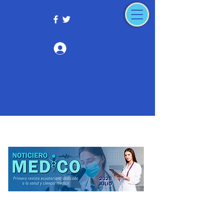
Iniciar sesión