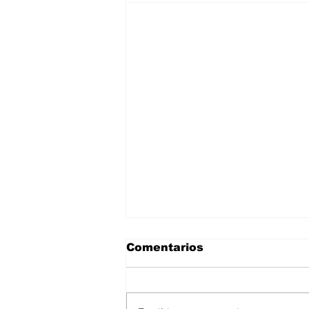
Comentarios