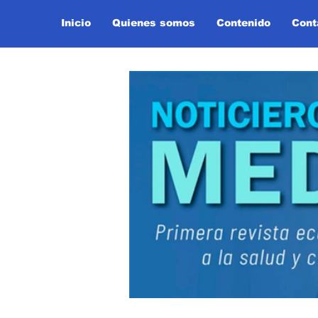
Inicio
Quienes somos
Contenido
Cont