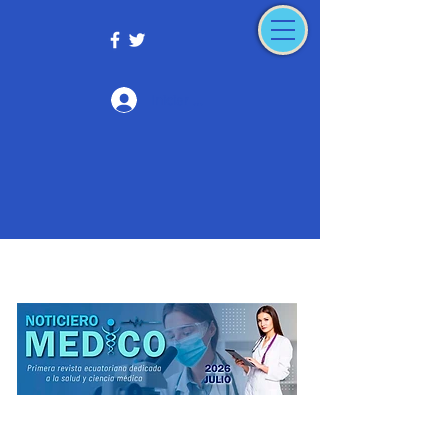
Iniciar sesión