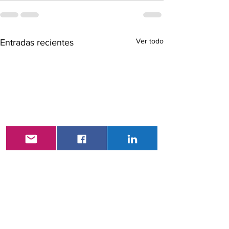
Ver todo
Entradas recientes