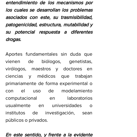
entendimiento de los mecanismos por 
los cuales se desarrollan los problemas 
asociados con este, su trasmisibilidad, 
patogenicidad, estructura, mutabilidad y 
su potencial respuesta a diferentes 
drogas. 
Aportes fundamentales sin duda que 
vienen de biólogos, genetistas, 
virólogos, maestros y doctores en 
ciencias y médicos que trabajan 
primariamente de forma experimental o 
con el uso de modelamiento 
computacional en laboratorios 
usualmente en universidades o 
institutos de investigación, sean 
públicos o privados.
En este sentido, y frente a la evidente 