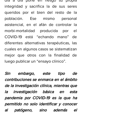
día a día pone en riesgo su propia 
integridad y sacrifica la de sus seres 
queridos por el bien del resto de la 
población. Ese mismo personal 
asistencial, en el afán de controlar la 
morbi-mortalidad producida por el 
COVID-19 está “echando mano” de 
diferentes alternativas terapéuticas, las 
cuales en algunos casos se sistematizan 
mejor que otros con la finalidad de 
luego publicar un “ensayo clínico”. 
Sin embargo, este tipo de 
contribuciones se enmarca en el ámbito 
de la investigación clínica, mientras que 
la investigación básica en esta 
pandemia por COVID-19 es la que ha 
permitido no solo identificar y conocer 
al patógeno, sino además el 