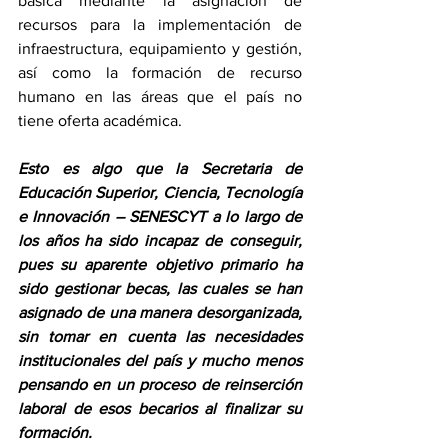
básica mediante la asignación de 
recursos para la implementación de 
infraestructura, equipamiento y gestión, 
así como la formación de recurso 
humano en las áreas que el país no 
tiene oferta académica. 
Esto es algo que la Secretaria de 
Educación Superior, Ciencia, Tecnología 
e Innovación – SENESCYT a lo largo de 
los años ha sido incapaz de conseguir, 
pues su aparente objetivo primario ha 
sido gestionar becas, las cuales se han 
asignado de una manera desorganizada, 
sin tomar en cuenta las necesidades 
institucionales del país y mucho menos 
pensando en un proceso de reinserción 
laboral de esos becarios al finalizar su 
formación. 