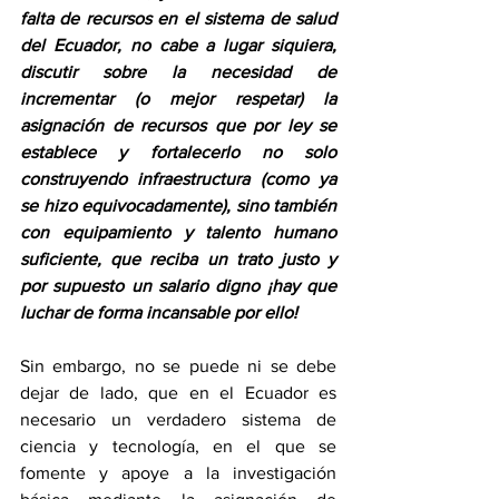
falta de recursos en el sistema de salud 
del Ecuador, no cabe a lugar siquiera, 
discutir sobre la necesidad de 
incrementar (o mejor respetar) la 
asignación de recursos que por ley se 
establece y fortalecerlo no solo 
construyendo infraestructura (como ya 
se hizo equivocadamente), sino también 
con equipamiento y talento humano 
suficiente, que reciba un trato justo y 
por supuesto un salario digno ¡hay que 
luchar de forma incansable por ello!
Sin embargo, no se puede ni se debe 
dejar de lado, que en el Ecuador es 
necesario un verdadero sistema de 
ciencia y tecnología, en el que se 
fomente y apoye a la investigación 