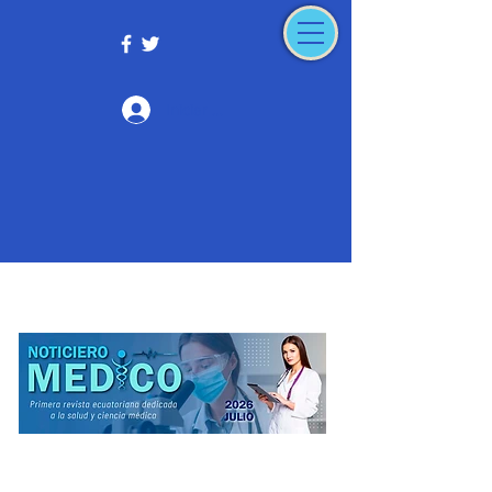
Iniciar sesión