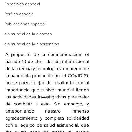
Especiales especial
Perfiles especial
Publicaciones especial
dia mundial de la diabetes
dia mundial de la hipertension
A propósito de la conmemoración, el 
pasado 10 de abril, del día internacional 
de la ciencia y tecnología y en medio de 
la pandemia producida por el COVID-19, 
no se puede dejar de resaltar la crucial 
importancia que a nivel mundial tienen 
las actividades investigativas para tratar 
de combatir a esta. Sin embargo, y 
anteponiendo nuestro inmenso 
agradecimiento y completa solidaridad 
con el equipo de salud asistencial, que 