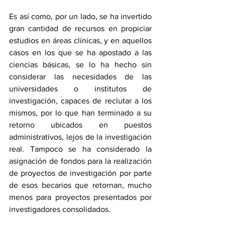
Es así como, por un lado, se ha invertido 
gran cantidad de recursos en propiciar 
estudios en áreas clínicas, y en aquellos 
casos en los que se ha apostado a las 
ciencias básicas, se lo ha hecho sin 
considerar las necesidades de las 
universidades o institutos de 
investigación, capaces de reclutar a los 
mismos, por lo que han terminado a su 
retorno ubicados en puestos 
administrativos, lejos de la investigación 
real. Tampoco se ha considerado la 
asignación de fondos para la realización 
de proyectos de investigación por parte 
de esos becarios que retornan, mucho 
menos para proyectos presentados por 
investigadores consolidados.