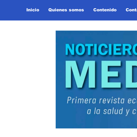
Inicio
Quienes somos
Contenido
Cont