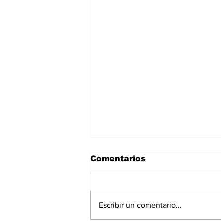
Comentarios
Escribir un comentario...