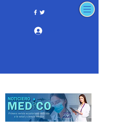
Iniciar sesión