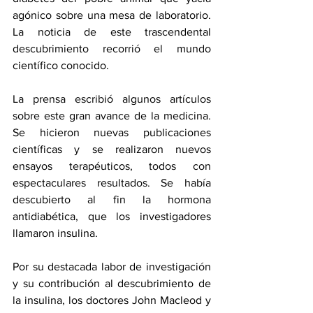
agónico sobre una mesa de laboratorio. 
La noticia de este trascendental 
descubrimiento recorrió el mundo 
científico conocido. 
La prensa escribió algunos artículos 
sobre este gran avance de la medicina. 
Se hicieron nuevas publicaciones 
científicas y se realizaron nuevos 
ensayos terapéuticos, todos con 
espectaculares resultados. Se había 
descubierto al fin la hormona 
antidiabética, que los investigadores 
llamaron insulina. 
Por su destacada labor de investigación 
y su contribución al descubrimiento de 
la insulina, los doctores John Macleod y 