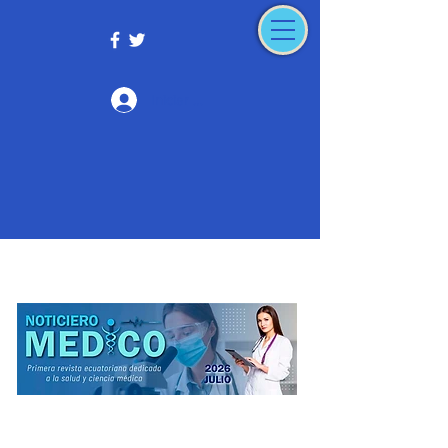
Iniciar sesión