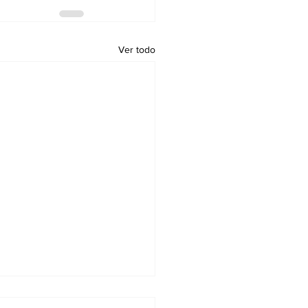
Ver todo