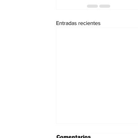
Entradas recientes
Comentarios