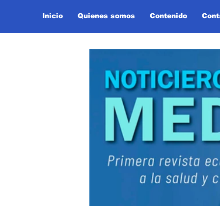
Inicio
Quienes somos
Contenido
Cont