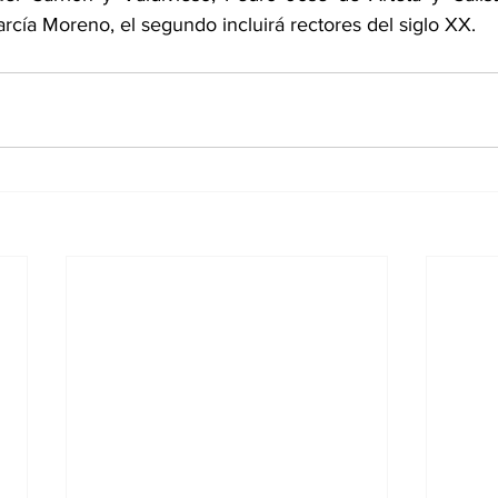
rcía Moreno, el segundo incluirá rectores del siglo XX.