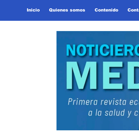
Inicio
Quienes somos
Contenido
Cont