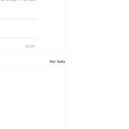
Ver todo