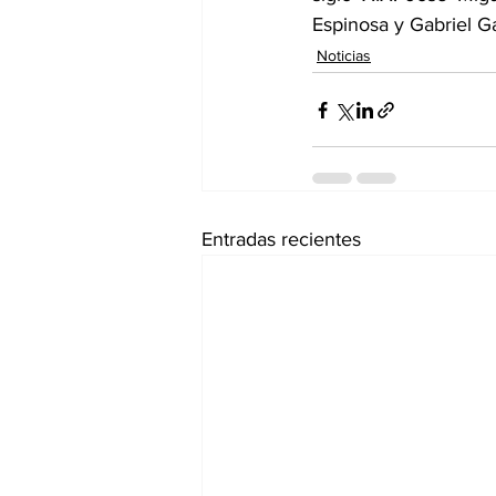
Espinosa y Gabriel Ga
Noticias
Entradas recientes