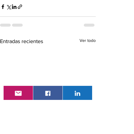
Ver todo
Entradas recientes