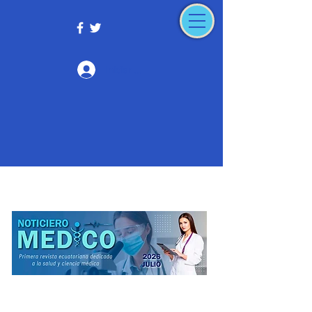
Iniciar sesión