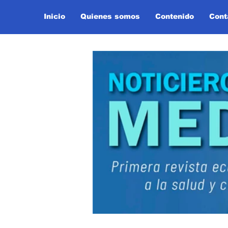
Inicio
Quienes somos
Contenido
Cont