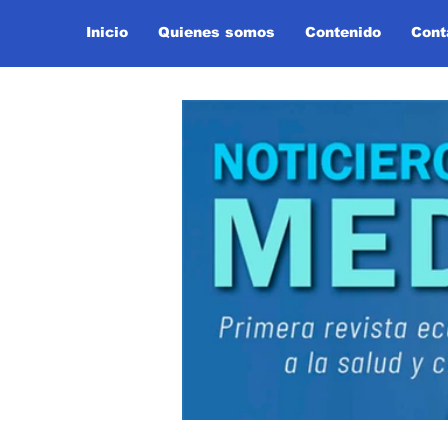
Inicio
Quienes somos
Contenido
Cont