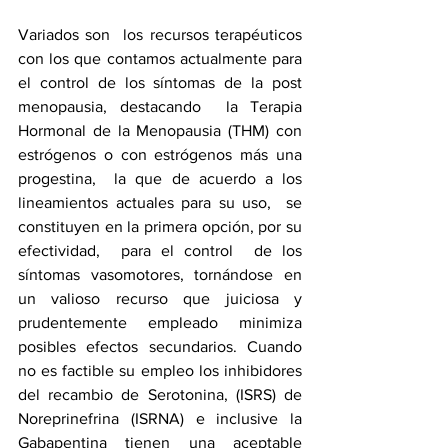
Variados son  los recursos terapéuticos 
con los que contamos actualmente para 
el control de los síntomas de la post 
menopausia, destacando  la Terapia 
Hormonal de la Menopausia (THM) con 
estrógenos o con estrógenos más una 
progestina,  la que de acuerdo a los 
lineamientos actuales para su uso,  se 
constituyen en la primera opción, por su 
efectividad,  para el control  de los 
síntomas vasomotores, tornándose en 
un valioso recurso que juiciosa y 
prudentemente empleado minimiza 
posibles efectos secundarios. Cuando 
no es factible su empleo los inhibidores 
del recambio de Serotonina, (ISRS) de 
Noreprinefrina (ISRNA) e inclusive la 
Gabapentina tienen una aceptable 