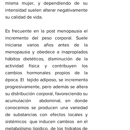
misma mujer, y dependiendo de su 
intensidad suelen alterar negativamente 
su calidad de vida. 
Es frecuente en la post menopausia el 
incremento del peso corporal. Suele 
iniciarse varios años antes de la 
menopausia y obedece a inapropiados 
hábitos dietéticos, disminución de la 
actividad física y contribuyen los 
cambios hormonales propios de la 
época. El  tejido adiposo, se incrementa 
progresivamente, pero además se altera 
su distribución corporal, favoreciendo su 
acumulación  abdominal, en donde 
conocemos se producen una variedad 
de substancias con efectos locales y 
sistémicos  que inducen cambios  en el 
metabolismo lipídico, de los hidratos de 