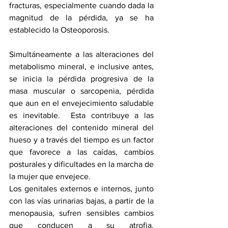
fracturas, especialmente cuando dada la 
magnitud de la pérdida, ya se ha 
establecido la Osteoporosis.
Simultáneamente a las alteraciones del 
metabolismo mineral, e inclusive antes, 
se inicia la pérdida progresiva de la 
masa muscular o sarcopenia, pérdida 
que aun en el envejecimiento saludable 
es inevitable.  Esta contribuye a las 
alteraciones del contenido mineral del 
hueso y a través del tiempo es un factor 
que favorece a las caídas, cambios 
posturales y dificultades en la marcha de 
la mujer que envejece.
Los genitales externos e internos, junto 
con las vías urinarias bajas, a partir de la 
menopausia, sufren sensibles cambios 
que conducen a su atrofia. 