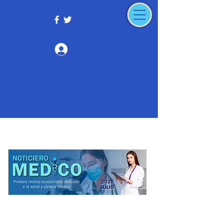
Iniciar sesión