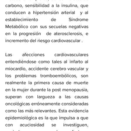
carbono, sensibilidad a la insulina, que 
conducen a hipertensión arterial  y al 
establecimiento de Síndrome 
Metabólico con sus secuelas negativas 
en la progresión  de aterosclerosis, e 
incremento del riesgo cardiovascular .
Las afecciones cardiovasculares 
entendiéndose como tales al infarto al 
miocardio, accidente cerebro vascular y 
los problemas tromboembólicos, son 
realmente la primera causa de muerte 
en la mujer durante la post menopausia, 
superan con largueza a las causas 
oncológicas erróneamente consideradas 
como las más relevantes. Esta evidencia 
epidemiológica es la que impulsa a que 
con acuciosidad se investiguen, 