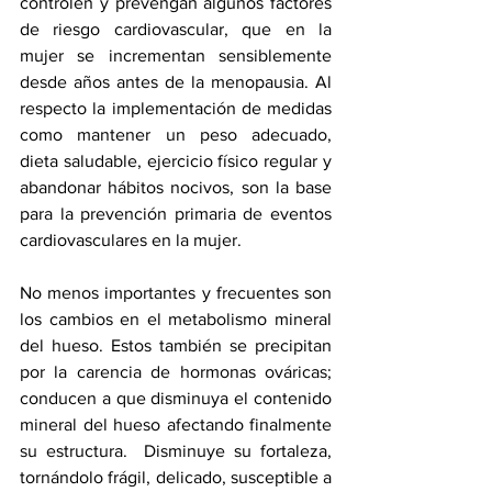
controlen y prevengan algunos factores 
de riesgo cardiovascular, que en la 
mujer se incrementan sensiblemente 
desde años antes de la menopausia. Al 
respecto la implementación de medidas 
como mantener un peso adecuado, 
dieta saludable, ejercicio físico regular y 
abandonar hábitos nocivos, son la base 
para la prevención primaria de eventos 
cardiovasculares en la mujer.  
No menos importantes y frecuentes son 
los cambios en el metabolismo mineral 
del hueso. Estos también se precipitan 
por la carencia de hormonas ováricas; 
conducen a que disminuya el contenido 
mineral del hueso afectando finalmente 
su estructura.  Disminuye su fortaleza, 
tornándolo frágil, delicado, susceptible a 