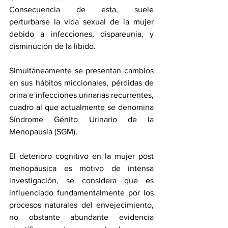
Consecuencia de esta, suele 
perturbarse la vida sexual de la mujer 
debido a infecciones, dispareunia, y 
disminución de la libido. 
Simultáneamente se presentan cambios 
en sus hábitos miccionales, pérdidas de 
orina e infecciones urinarias recurrentes, 
cuadro al que actualmente se denomina 
Síndrome Génito Urinario de la 
Menopausia (SGM).
El deterioro cognitivo en la mujer post 
menopáusica es motivo de intensa 
investigación, se considera que es 
influenciado fundamentalmente por los 
procesos naturales del envejecimiento, 
no obstante abundante evidencia 