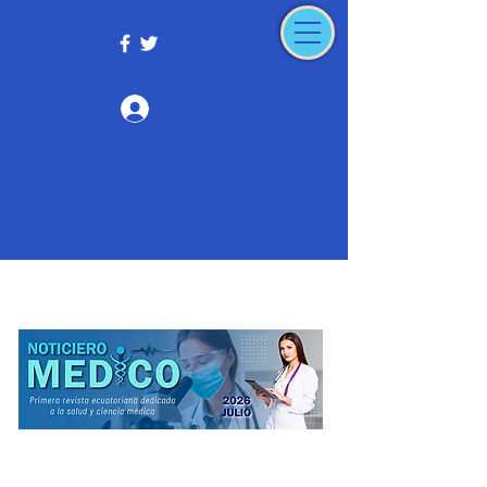
Iniciar sesión