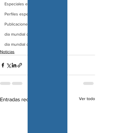
Especiales especial
Perfiles especial
Publicaciones especial
dia mundial de la diabetes
dia mundial de la hipertension
Noticias
Ver todo
Entradas recientes