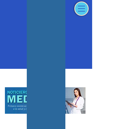
Iniciar sesión