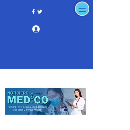
Iniciar sesión