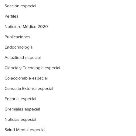
Sección especial
Perfiles
Noticiero Médico 2020
Publicaciones
Endocrinología
Actualidad especial
Ciencia y Tecnología especial
Coleccionable especial
Consulta Externa especial
Editorial especial
Gremiales especial
Noticias especial
Salud Mental especial