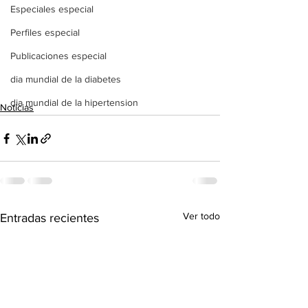
Especiales especial
Perfiles especial
Publicaciones especial
dia mundial de la diabetes
dia mundial de la hipertension
Noticias
Ver todo
Entradas recientes