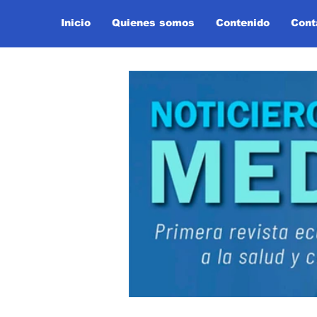
Inicio
Quienes somos
Contenido
Cont