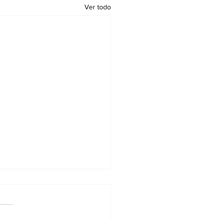
Ver todo