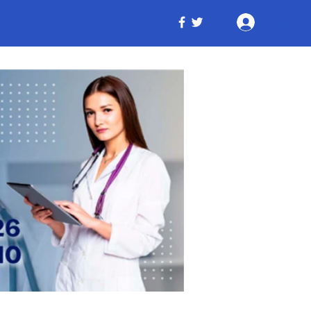
Iniciar ses