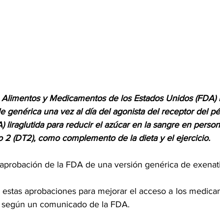
e Alimentos y Medicamentos de los Estados Unidos (FDA)
e genérica una vez al día del agonista del receptor del pép
) 
liraglutida
 para reducir el azúcar en la sangre en perso
o 2 (DT2), como complemento de la dieta y el ejercicio.
 aprobación de la FDA 
de una versión genérica de exenat
 estas aprobaciones para mejorar el acceso a los medica
, según un comunicado de la FDA.