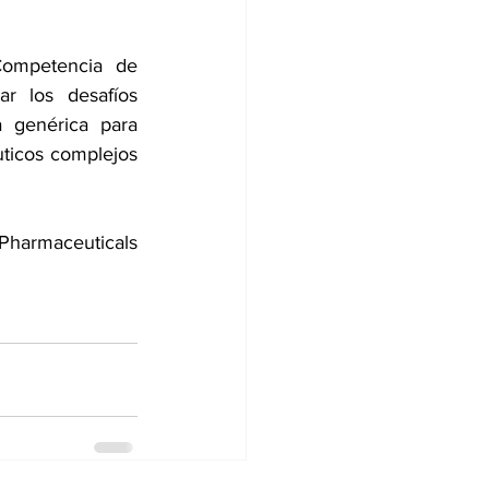
ompetencia de 
 los desafíos 
 genérica para 
ticos complejos 
Pharmaceuticals 