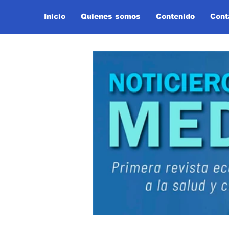
Inicio
Quienes somos
Contenido
Cont