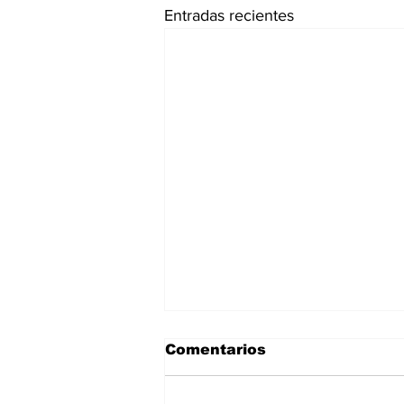
Entradas recientes
Comentarios