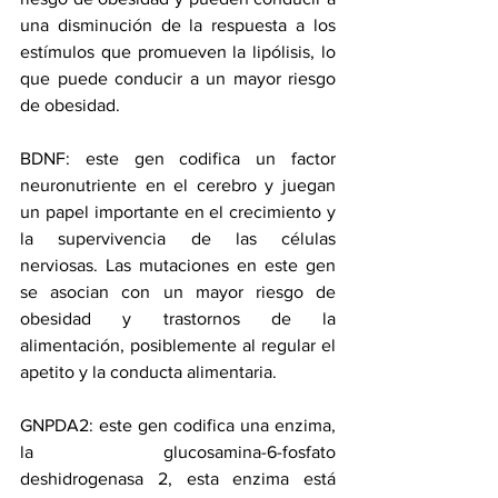
una disminución de la respuesta a los 
estímulos que promueven la lipólisis, lo 
que puede conducir a un mayor riesgo 
de obesidad.
BDNF: este gen codifica un factor 
neuronutriente en el cerebro y juegan 
un papel importante en el crecimiento y 
la supervivencia de las células 
nerviosas. Las mutaciones en este gen 
se asocian con un mayor riesgo de 
obesidad y trastornos de la 
alimentación, posiblemente al regular el 
apetito y la conducta alimentaria.
GNPDA2: este gen codifica una enzima, 
la glucosamina-6-fosfato 
deshidrogenasa 2, esta enzima está 