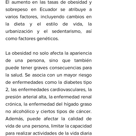
El aumento en las tasas de obesidad y 
sobrepeso en Ecuador se atribuye a 
varios factores, incluyendo cambios en 
la dieta y el estilo de vida, la 
urbanización y el sedentarismo, así 
como factores genéticos.
La obesidad no solo afecta la apariencia 
de una persona, sino que también 
puede tener graves consecuencias para 
la salud. Se asocia con un mayor riesgo 
de enfermedades como la diabetes tipo 
2, las enfermedades cardiovasculares, la 
presión arterial alta, la enfermedad renal 
crónica, la enfermedad del hígado graso 
no alcohólico y ciertos tipos de cáncer. 
Además, puede afectar la calidad de 
vida de una persona, limitar la capacidad 
para realizar actividades de la vida diaria 