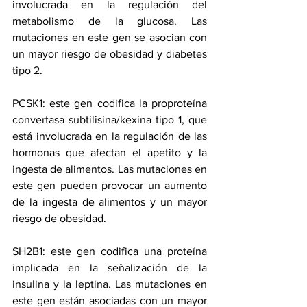
involucrada en la regulación del 
metabolismo de la glucosa. Las 
mutaciones en este gen se asocian con 
un mayor riesgo de obesidad y diabetes 
tipo 2.
PCSK1: este gen codifica la proproteína 
convertasa subtilisina/kexina tipo 1, que 
está involucrada en la regulación de las 
hormonas que afectan el apetito y la 
ingesta de alimentos. Las mutaciones en 
este gen pueden provocar un aumento 
de la ingesta de alimentos y un mayor 
riesgo de obesidad.
SH2B1: este gen codifica una proteína 
implicada en la señalización de la 
insulina y la leptina. Las mutaciones en 
este gen están asociadas con un mayor 