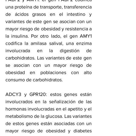
una proteína de transporte, transferencia 
de ácidos grasos en el intestino y 
variantes de este gen se asocian con un 
mayor riesgo de obesidad y resistencia a 
la insulina. Por otro lado, el gen AMY1 
codifica la amilasa salival, una enzima 
involucrada en la digestión de 
carbohidratos. Las variantes de este gen 
se asocian con un mayor riesgo de 
obesidad en poblaciones con alto 
consumo de carbohidratos.
ADCY3 y GPR120: estos genes están 
involucrados en la señalización de las 
hormonas involucradas en el apetito y el 
metabolismo de la glucosa. Las variantes 
de estos genes están asociadas con un 
mayor riesgo de obesidad y diabetes 