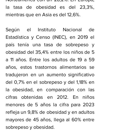
la tasa de obesidad es del 23,3%, 
mientras que en Asia es del 12,6%.
Según el Instituto Nacional de 
Estadística y Censo (INEC), en 2019 el 
país tenía una tasa de sobrepeso y 
obesidad del 35,4% entre los niños de 5 
a 11 años. Entre los adultos de 19 a 59 
años, estos trastornos alimentarios se 
tradujeron en un aumento significativo 
del 0,7% en el sobrepeso y del 1,18% en 
la obesidad, en comparación con las 
cifras obtenidas en 2012. En niños 
menores de 5 años la cifra para 2023 
refleja un 9,8% de obesidad y en adultos 
mayores de 45 años, llega al 60% entre 
sobrepeso y obesidad. 