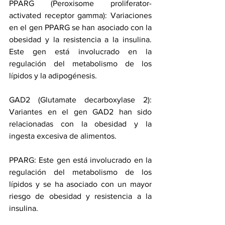
PPARG (Peroxisome proliferator-
activated receptor gamma): Variaciones 
en el gen PPARG se han asociado con la 
obesidad y la resistencia a la insulina. 
Este gen está involucrado en la 
regulación del metabolismo de los 
lípidos y la adipogénesis.
GAD2 (Glutamate decarboxylase 2): 
Variantes en el gen GAD2 han sido 
relacionadas con la obesidad y la 
ingesta excesiva de alimentos.
PPARG: Este gen está involucrado en la 
regulación del metabolismo de los 
lípidos y se ha asociado con un mayor 
riesgo de obesidad y resistencia a la 
insulina.