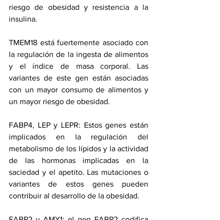
riesgo de obesidad y resistencia a la 
insulina.
TMEM18 está fuertemente asociado con 
la regulación de la ingesta de alimentos 
y el índice de masa corporal. Las 
variantes de este gen están asociadas 
con un mayor consumo de alimentos y 
un mayor riesgo de obesidad.
FABP4, LEP y LEPR: Estos genes están 
implicados en la regulación del 
metabolismo de los lípidos y la actividad 
de las hormonas implicadas en la 
saciedad y el apetito. Las mutaciones o 
variantes de estos genes pueden 
contribuir al desarrollo de la obesidad.
FABP2 y AMY1: el gen FABP2 codifica 