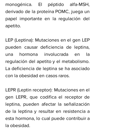
monogénica. El péptido alfa-MSH, 
derivado de la proteína POMC, juega un 
papel importante en la regulación del 
apetito.
LEP (Leptina): Mutaciones en el gen LEP 
pueden causar deficiencia de leptina, 
una hormona involucrada en la 
regulación del apetito y el metabolismo. 
La deficiencia de leptina se ha asociado 
con la obesidad en casos raros.
LEPR (Leptin receptor): Mutaciones en el 
gen LEPR, que codifica el receptor de 
leptina, pueden afectar la señalización 
de la leptina y resultar en resistencia a 
esta hormona, lo cual puede contribuir a 
la obesidad.