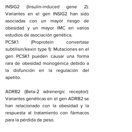
INSIG2 (Insulin-induced gene 2): 
Variantes en el gen INSIG2 han sido 
asociadas con un mayor riesgo de 
obesidad y un mayor IMC en varios 
estudios de asociación genética.
PCSK1 (Proprotein convertase 
subtilisin/kexin type 1): Mutaciones en el 
gen PCSK1 pueden causar una forma 
rara de obesidad monogénica debido a 
la disfunción en la regulación del 
apetito.
ADRB2 (Beta-2 adrenergic receptor): 
Variantes genéticas en el gen ADRB2 se 
han relacionado con la obesidad y la 
respuesta al tratamiento con fármacos 
para la pérdida de peso.