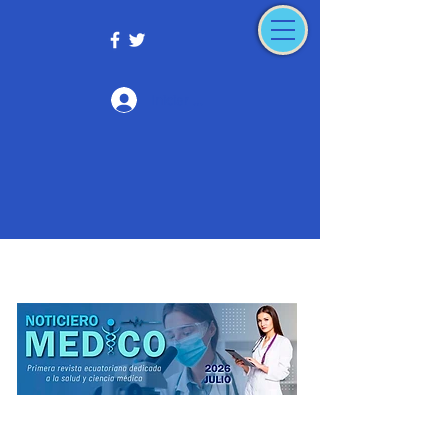
Iniciar sesión