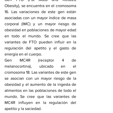
Obesity), se encuentra en el cromosoma 
16. Las variaciones de este gen están 
asociadas con un mayor índice de masa 
corporal (IMC) y un mayor riesgo de 
obesidad en poblaciones de mayor edad 
en todo el mundo. Se cree que las 
variantes de FTO pueden influir en la 
regulación del apetito y el gasto de 
energía en el cuerpo.
Gen MC4R (receptor 4 de 
melanocortina), ubicado en el 
cromosoma 18. Las variantes de este gen 
se asocian con un mayor riesgo de la 
obesidad y el aumento de la ingesta de 
alimentos en las poblaciones de todo el 
mundo. Se cree que las variantes de 
MC4R influyen en la regulación del 
apetito y la saciedad.