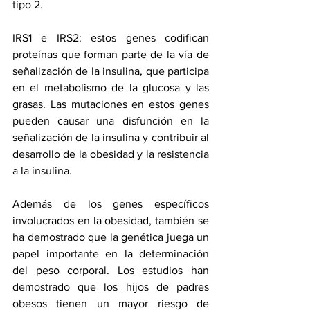
tipo 2.
IRS1 e IRS2: estos genes codifican 
proteínas que forman parte de la vía de 
señalización de la insulina, que participa 
en el metabolismo de la glucosa y las 
grasas. Las mutaciones en estos genes 
pueden causar una disfunción en la 
señalización de la insulina y contribuir al 
desarrollo de la obesidad y la resistencia 
a la insulina.
Además de los genes específicos 
involucrados en la obesidad, también se 
ha demostrado que la genética juega un 
papel importante en la determinación 
del peso corporal. Los estudios han 
demostrado que los hijos de padres 
obesos tienen un mayor riesgo de 