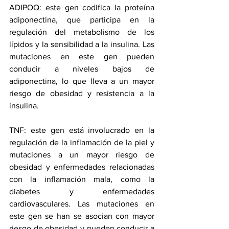
ADIPOQ: este gen codifica la proteína 
adiponectina, que participa en la 
regulación del metabolismo de los 
lípidos y la sensibilidad a la insulina. Las 
mutaciones en este gen pueden 
conducir a niveles bajos de 
adiponectina, lo que lleva a un mayor 
riesgo de obesidad y resistencia a la 
insulina.
TNF: este gen está involucrado en la 
regulación de la inflamación de la piel y 
mutaciones a un mayor riesgo de 
obesidad y enfermedades relacionadas 
con la inflamación mala, como la 
diabetes y enfermedades 
cardiovasculares. Las mutaciones en 
este gen se han se asocian con mayor 
riesgo de obesidad y pueden conducir a 