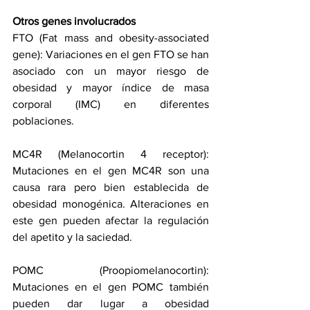
Otros genes involucrados
FTO (Fat mass and obesity-associated 
gene): Variaciones en el gen FTO se han 
asociado con un mayor riesgo de 
obesidad y mayor índice de masa 
corporal (IMC) en diferentes 
poblaciones.
MC4R (Melanocortin 4 receptor): 
Mutaciones en el gen MC4R son una 
causa rara pero bien establecida de 
obesidad monogénica. Alteraciones en 
este gen pueden afectar la regulación 
del apetito y la saciedad.
POMC (Proopiomelanocortin): 
Mutaciones en el gen POMC también 
pueden dar lugar a obesidad 