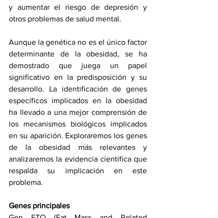
y aumentar el riesgo de depresión y 
otros problemas de salud mental.
Aunque la genética no es el único factor 
determinante de la obesidad, se ha 
demostrado que juega un papel 
significativo en la predisposición y su 
desarrollo. La identificación de genes 
específicos implicados en la obesidad 
ha llevado a una mejor comprensión de 
los mecanismos biológicos implicados 
en su aparición. Exploraremos los genes 
de la obesidad más relevantes y 
analizaremos la evidencia científica que 
respalda su implicación en este 
problema.
Genes principales
Gen FTO (Fat Mass and Related 