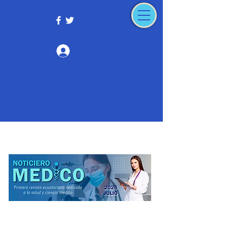
Iniciar sesión