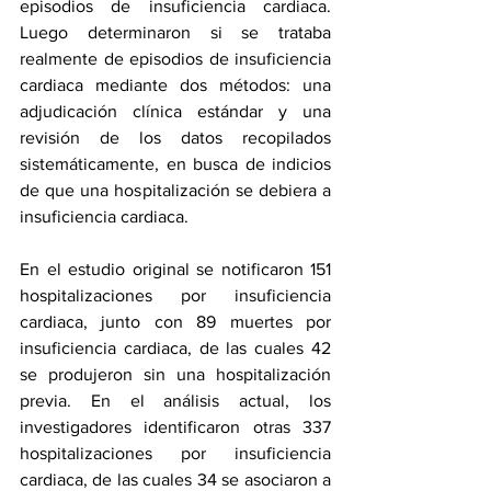
episodios de insuficiencia cardiaca. 
Luego determinaron si se trataba 
realmente de episodios de insuficiencia 
cardiaca mediante dos métodos: una 
adjudicación clínica estándar y una 
revisión de los datos recopilados 
sistemáticamente, en busca de indicios 
de que una hospitalización se debiera a 
insuficiencia cardiaca.
En el estudio original se notificaron 151 
hospitalizaciones por insuficiencia 
cardiaca, junto con 89 muertes por 
insuficiencia cardiaca, de las cuales 42 
se produjeron sin una hospitalización 
previa. En el análisis actual, los 
investigadores identificaron otras 337 
hospitalizaciones por insuficiencia 
cardiaca, de las cuales 34 se asociaron a 