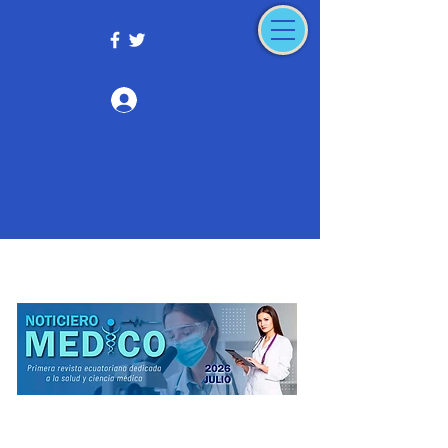
Iniciar sesión