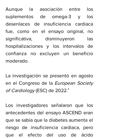
Aunque la asociación entre los 
suplementos de omega-3 y los 
desenlaces de insuficiencia cardiaca 
fue, como en el ensayo original, no 
significativa, disminuyeron las 
hospitalizaciones y los intervalos de 
confianza no excluyen un beneficio 
moderado.
La investigación se presentó en agosto 
en el 
Congreso de la 
European Society 
of Cardiology
 (ESC) de 2022
.¹
Los investigadores señalaron que los 
antecedentes del ensayo ASCEND eran 
que se sabía que la diabetes aumenta el 
riesgo de insuficiencia cardiaca, pero 
que el efecto del uso de ácido 