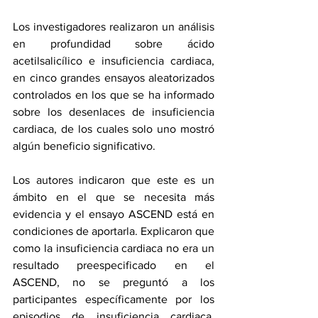
Los investigadores realizaron un análisis 
en profundidad sobre ácido 
acetilsalicílico e insuficiencia cardiaca, 
en cinco grandes ensayos aleatorizados 
controlados en los que se ha informado 
sobre los desenlaces de insuficiencia 
cardiaca, de los cuales solo uno mostró 
algún beneficio significativo.
Los autores indicaron que este es un 
ámbito en el que se necesita más 
evidencia y el ensayo ASCEND está en 
condiciones de aportarla. Explicaron que 
como la insuficiencia cardiaca no era un 
resultado preespecificado en el 
ASCEND, no se preguntó a los 
participantes específicamente por los 
episodios de insuficiencia cardiaca. 