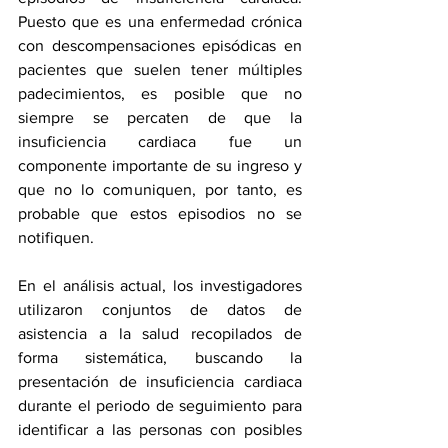
Puesto que es una enfermedad crónica 
con descompensaciones episódicas en 
pacientes que suelen tener múltiples 
padecimientos, es posible que no 
siempre se percaten de que la 
insuficiencia cardiaca fue un 
componente importante de su ingreso y 
que no lo comuniquen, por tanto, es 
probable que estos episodios no se 
notifiquen. 
En el análisis actual, los investigadores 
utilizaron conjuntos de datos de 
asistencia a la salud recopilados de 
forma sistemática, buscando la 
presentación de insuficiencia cardiaca 
durante el periodo de seguimiento para 
identificar a las personas con posibles 