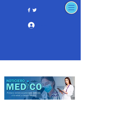
Iniciar sesión