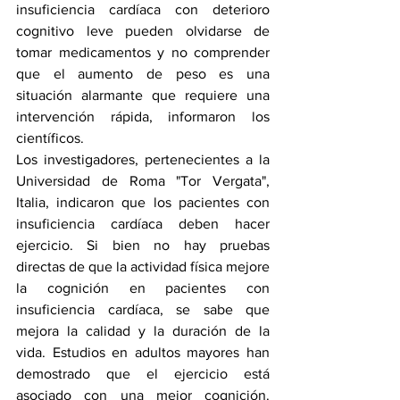
insuficiencia cardíaca con deterioro 
cognitivo leve pueden olvidarse de 
tomar medicamentos y no comprender 
que el aumento de peso es una 
situación alarmante que requiere una 
intervención rápida, informaron los 
científicos.
Los investigadores, pertenecientes a la 
Universidad de Roma "Tor Vergata", 
Italia, indicaron que los pacientes con 
insuficiencia cardíaca deben hacer 
ejercicio. Si bien no hay pruebas 
directas de que la actividad física mejore 
la cognición en pacientes con 
insuficiencia cardíaca, se sabe que 
mejora la calidad y la duración de la 
vida. Estudios en adultos mayores han 
demostrado que el ejercicio está 
asociado con una mejor cognición. 