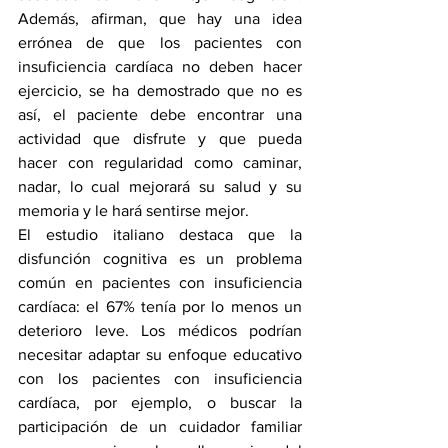
Además, afirman, que hay una idea 
errónea de que los pacientes con 
insuficiencia cardíaca no deben hacer 
ejercicio, se ha demostrado que no es 
así, el paciente debe encontrar una 
actividad que disfrute y que pueda 
hacer con regularidad como caminar, 
nadar, lo cual mejorará su salud y su 
memoria y le hará sentirse mejor.
El estudio italiano destaca que la 
disfunción cognitiva es un problema 
común en pacientes con insuficiencia 
cardíaca: el 67% tenía por lo menos un 
deterioro leve. Los médicos podrían 
necesitar adaptar su enfoque educativo 
con los pacientes con insuficiencia 
cardíaca, por ejemplo, o buscar la  
participación de un cuidador familiar 