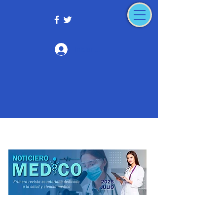
Iniciar sesión