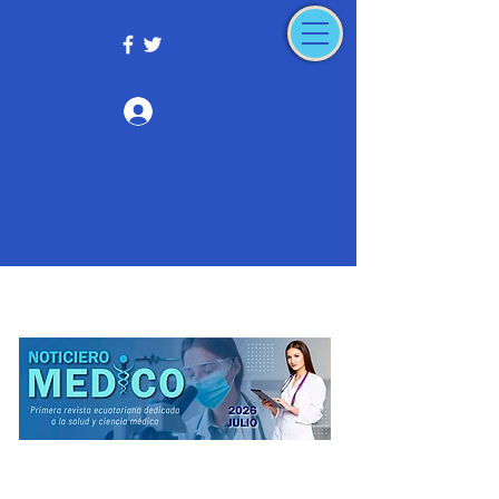
Iniciar sesión