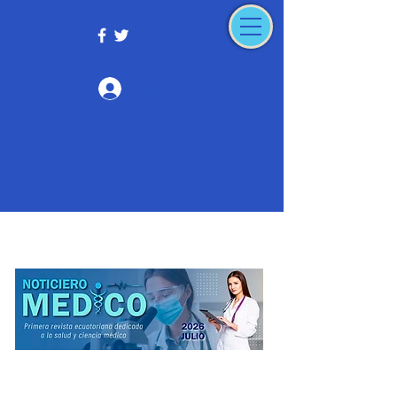
Iniciar sesión