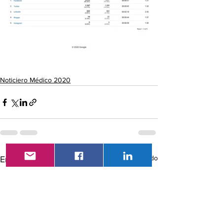
Noticiero Médico 2020
Ver todo
Entradas recientes