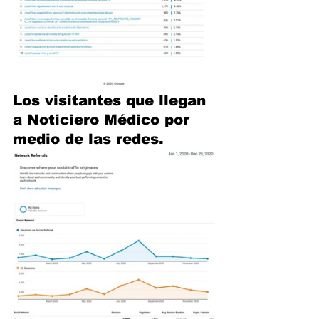
Los visitantes que llegan 
a Noticiero Médico por 
medio de las redes.