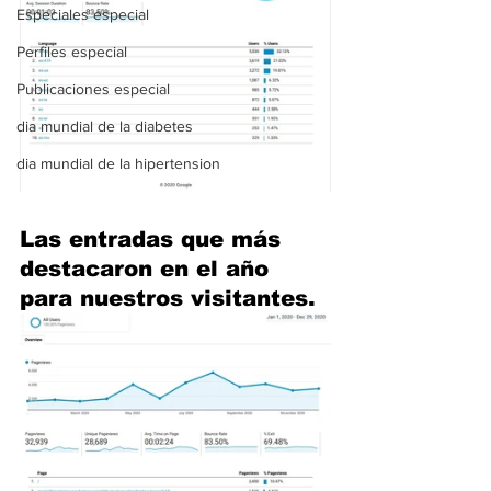
Especiales especial
Perfiles especial
Publicaciones especial
dia mundial de la diabetes
dia mundial de la hipertension
Las entradas que más 
destacaron en el año 
para nuestros visitantes.