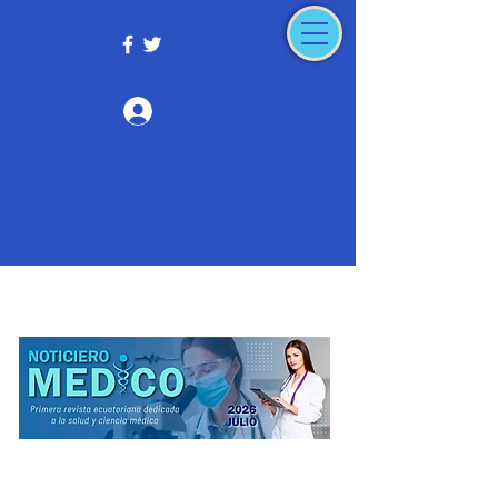
Iniciar sesión