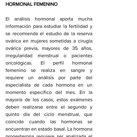
HORMONAL FEMENINO
El análisis hormonal aporta mucha 
información para estudiar la fertilidad y 
se recomienda el estudio de la reserva 
ovárica en mujeres sometidas a cirugía 
ovárica previa, mayores de 35 años, 
irregularidad menstrual o pacientes 
oncológicas. El perfil hormonal 
femenino se realiza en sangre y 
requiere un análisis por parte del 
especialista de cada hormona en un 
momento específico del mes. En la 
mayoría de los casos, estos exámenes 
deben realizarse entre el segundo y 
quinto día del ciclo menstrual, que 
coincide cuando las hormonas se 
encuentran en estado basal. La hormona 
progesterona requiere ser analizada el 