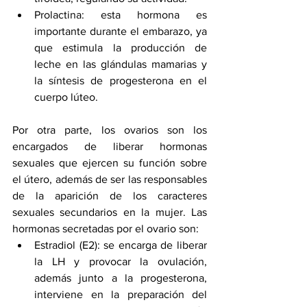
Prolactina: esta hormona es 
importante durante el embarazo, ya 
que estimula la producción de 
leche en las glándulas mamarias y 
la síntesis de progesterona en el 
cuerpo lúteo.
Por otra parte, los ovarios son los 
encargados de liberar hormonas 
sexuales que ejercen su función sobre 
el útero, además de ser las responsables 
de la aparición de los caracteres 
sexuales secundarios en la mujer. Las 
hormonas secretadas por el ovario son:
Estradiol (E2): se encarga de liberar 
la LH y provocar la ovulación, 
además junto a la progesterona, 
interviene en la preparación del 