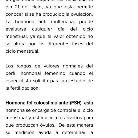
día 21 del ciclo, ya que esta permite 
conocer si se ha producido la ovulación. 
La hormona anti mülleriana, puede 
evaluarse cualquier día del ciclo 
menstrual, ya que el valor obtenido no 
se altera por las diferentes fases del 
ciclo menstrual.
Los rangos de valores normales del 
perfil hormonal femenino cuando el 
especialista solicita para un estudio de 
la fertilidad son:
Hormona foliculoestimulante (FSH)
: esta 
hormona se encarga de controlar el ciclo 
menstrual y estimular a los ovarios para 
que produzcan óvulos.  De esta manera 
su medición ayuda a determinar la 