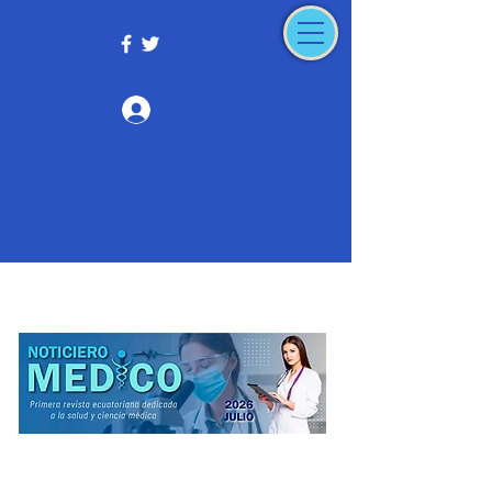
Iniciar sesión