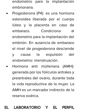
endometrio para la implantación 
embrionaria.
Progesterona (P4): es una hormona 
esteroidea liberada por el cuerpo 
lúteo y la placenta en caso de 
embarazo. Condiciona al 
endometrio para la implantación del 
embrión. En ausencia de embarazo 
el nivel de progesterona desciende 
y causa la expulsión del 
endometrio: menstruación.
Hormona anti mülleriana (AMH): 
generada por los folículos antrales y 
preantrales del ovario, durante toda 
la vida reproductiva de la mujer. La 
AMH es un marcador indirecto de la 
reserva ovárica.
EL LABORATORIO Y EL PERFIL 