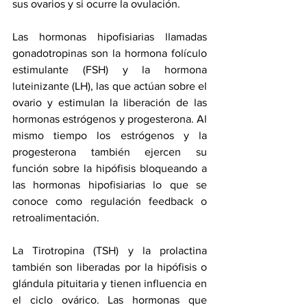
sus ovarios y si ocurre la ovulación.
Las hormonas hipofisiarias llamadas 
gonadotropinas son la hormona folículo 
estimulante (FSH) y la hormona 
luteinizante (LH), las que actúan sobre el 
ovario y estimulan la liberación de las 
hormonas estrógenos y progesterona. Al 
mismo tiempo los estrógenos y la 
progesterona también ejercen su 
función sobre la hipófisis bloqueando a 
las hormonas hipofisiarias lo que se 
conoce como regulación feedback o 
retroalimentación.
La Tirotropina (TSH) y la prolactina 
también son liberadas por la hipófisis o 
glándula pituitaria y tienen influencia en 
el ciclo ovárico. Las hormonas que 