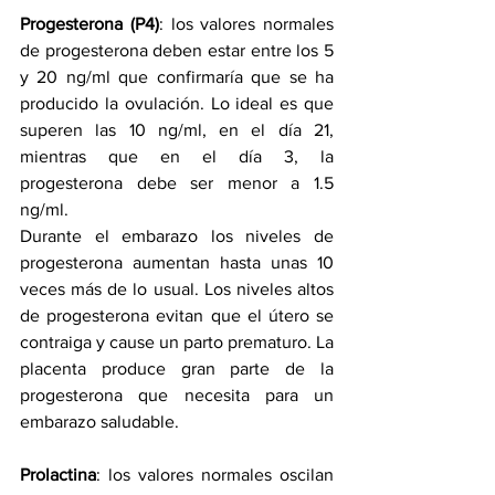
Progesterona (P4)
: los valores normales 
de progesterona deben estar entre los 5 
y 20 ng/ml que confirmaría que se ha 
producido la ovulación. Lo ideal es que 
superen las 10 ng/ml, en el día 21, 
mientras que en el día 3, la 
progesterona debe ser menor a 1.5 
ng/ml.
Durante el embarazo los niveles de 
progesterona aumentan hasta unas 10 
veces más de lo usual. Los niveles altos 
de progesterona evitan que el útero se 
contraiga y cause un parto prematuro. La 
placenta produce gran parte de la 
progesterona que necesita para un 
embarazo saludable.
Prolactina
: los valores normales oscilan 