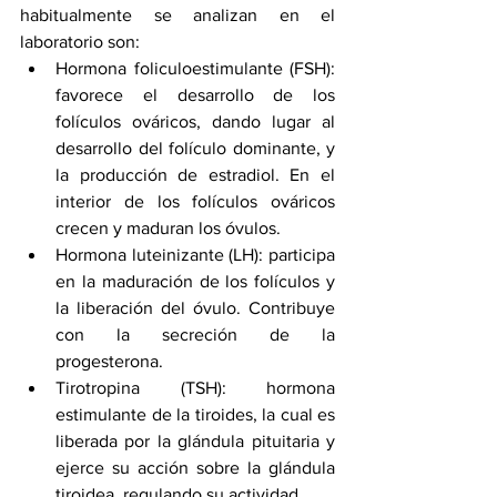
habitualmente se analizan en el 
laboratorio son:
Hormona foliculoestimulante (FSH): 
favorece el desarrollo de los 
folículos ováricos, dando lugar al 
desarrollo del folículo dominante, y 
la producción de estradiol. En el 
interior de los folículos ováricos 
crecen y maduran los óvulos.
Hormona luteinizante (LH): participa 
en la maduración de los folículos y 
la liberación del óvulo. Contribuye 
con la secreción de la 
progesterona.
Tirotropina (TSH): hormona 
estimulante de la tiroides, la cual es 
liberada por la glándula pituitaria y 
ejerce su acción sobre la glándula 
tiroidea, regulando su actividad.