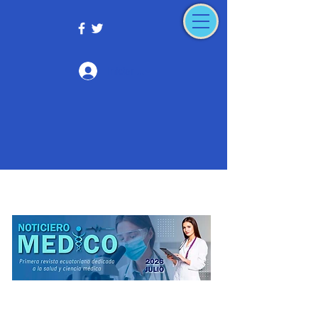
Iniciar sesión