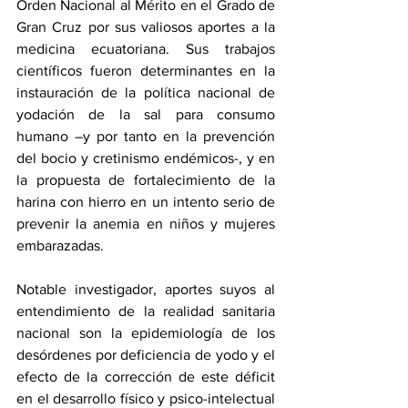
Orden Nacional al Mérito en el Grado de 
Gran Cruz por sus valiosos aportes a la 
medicina ecuatoriana. 
Sus trabajos 
científicos fueron determinantes en la 
instauración de la política nacional de 
yodación de la sal para consumo 
humano –y por tanto en la prevención 
del bocio y cretinismo endémicos-, y en 
la propuesta de fortalecimiento de la 
harina con hierro en un intento serio de 
prevenir la anemia en niños y mujeres 
embarazadas.
Notable investigador, aportes suyos al 
entendimiento de la realidad sanitaria 
nacional son la epidemiología de los 
desórdenes por deficiencia de yodo y el 
efecto de la corrección de este déficit 
en el desarrollo físico y psico-intelectual 