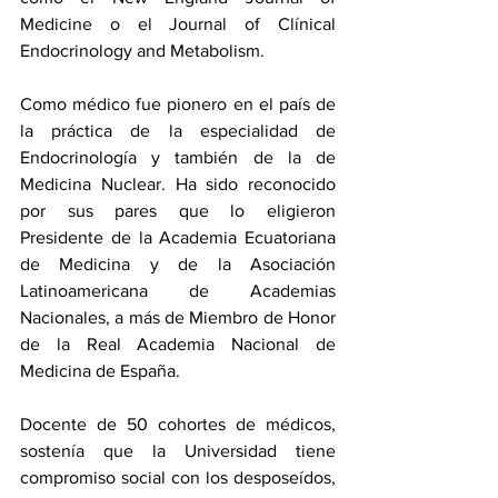
Medicine o el Journal of Clínical 
Endocrinology and Metabolism. 
Como médico fue pionero en el país de 
la práctica de la especialidad de 
Endocrinología y también de la de 
Medicina Nuclear. Ha sido reconocido 
por sus pares que lo eligieron 
Presidente de la Academia Ecuatoriana 
de Medicina y de la Asociación 
Latinoamericana de Academias 
Nacionales, a más de Miembro de Honor 
de la Real Academia Nacional de 
Medicina de España. 
Docente de 50 cohortes de médicos, 
sostenía que la Universidad tiene 
compromiso social con los desposeídos, 