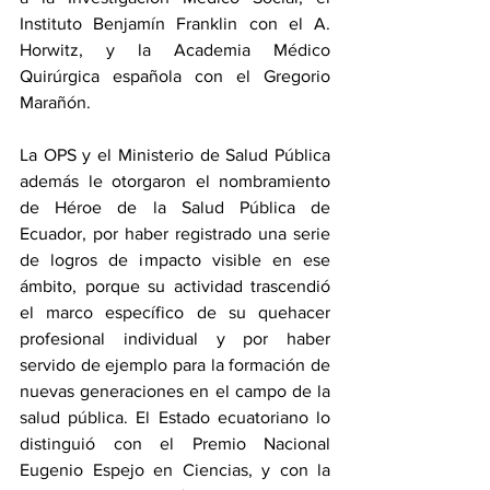
Instituto Benjamín Franklin con el A. 
Horwitz, y la Academia Médico 
Quirúrgica española con el Gregorio 
Marañón. 
La OPS y el Ministerio de Salud Pública 
además le otorgaron el nombramiento 
de Héroe de la Salud Pública de 
Ecuador, por haber registrado una serie 
de logros de impacto visible en ese 
ámbito, porque su actividad trascendió 
el marco específico de su quehacer 
profesional individual y por haber 
servido de ejemplo para la formación de 
nuevas generaciones en el campo de la 
salud pública. El Estado ecuatoriano lo 
distinguió con el Premio Nacional 
Eugenio Espejo en Ciencias, y con la 