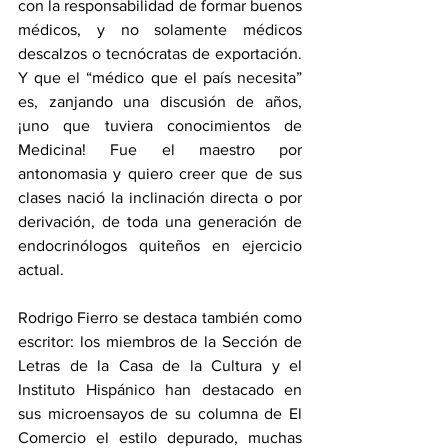
con la responsabilidad de formar buenos 
médicos, y no solamente médicos 
descalzos o tecnócratas de exportación. 
Y que el “médico que el país necesita” 
es, zanjando una discusión de años, 
¡uno que tuviera conocimientos de 
Medicina! Fue el maestro por 
antonomasia y quiero creer que de sus 
clases nació la inclinación directa o por 
derivación, de toda una generación de 
endocrinólogos quiteños en ejercicio 
actual.
Rodrigo Fierro se destaca también como 
escritor: los miembros de la Sección de 
Letras de la Casa de la Cultura y el 
Instituto Hispánico han destacado en 
sus microensayos de su columna de El 
Comercio el estilo depurado, muchas 