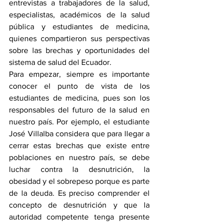
entrevistas a trabajadores de la salud, 
especialistas, académicos de la salud 
pública y estudiantes de medicina, 
quienes compartieron sus perspectivas 
sobre las brechas y oportunidades del 
sistema de salud del Ecuador.
Para empezar, siempre es importante 
conocer el punto de vista de los 
estudiantes de medicina, pues son los 
responsables del futuro de la salud en 
nuestro país. Por ejemplo, el estudiante 
José Villalba considera que para llegar a 
cerrar estas brechas que existe entre 
poblaciones en nuestro país, se debe 
luchar contra la desnutrición, la 
obesidad y el sobrepeso porque es parte 
de la deuda. Es preciso comprender el 
concepto de desnutrición y que la 
autoridad competente tenga presente 