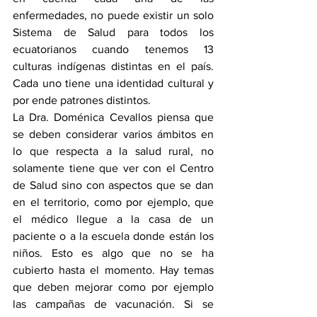
enfermedades, no puede existir un solo 
Sistema de Salud para todos los 
ecuatorianos cuando tenemos 13 
culturas indígenas distintas en el país. 
Cada uno tiene una identidad cultural y 
por ende patrones distintos.
La Dra. Doménica Cevallos piensa que 
se deben considerar varios ámbitos en 
lo que respecta a la salud rural, no 
solamente tiene que ver con el Centro 
de Salud sino con aspectos que se dan 
en el territorio, como por ejemplo, que 
el médico llegue a la casa de un 
paciente o a la escuela donde están los 
niños. Esto es algo que no se ha 
cubierto hasta el momento. Hay temas 
que deben mejorar como por ejemplo 
las campañas de vacunación. Si se 