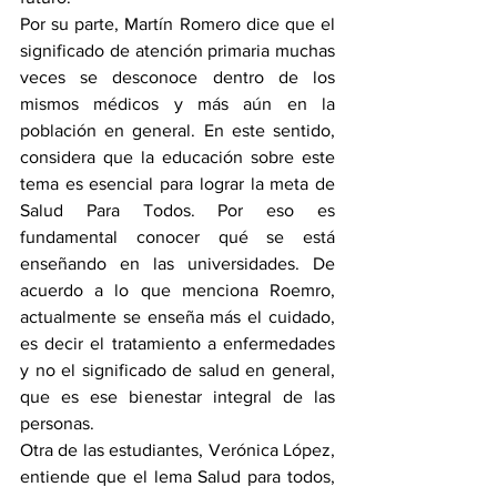
Por su parte, Martín Romero dice que el 
significado de atención primaria muchas 
veces se desconoce dentro de los 
mismos médicos y más aún en la 
población en general. En este sentido, 
considera que la educación sobre este 
tema es esencial para lograr la meta de 
Salud Para Todos. Por eso es 
fundamental conocer qué se está 
enseñando en las universidades. De 
acuerdo a lo que menciona Roemro, 
actualmente se enseña más el cuidado, 
es decir el tratamiento a enfermedades 
y no el significado de salud en general, 
que es ese bienestar integral de las 
personas.
Otra de las estudiantes, Verónica López, 
entiende que el lema Salud para todos, 