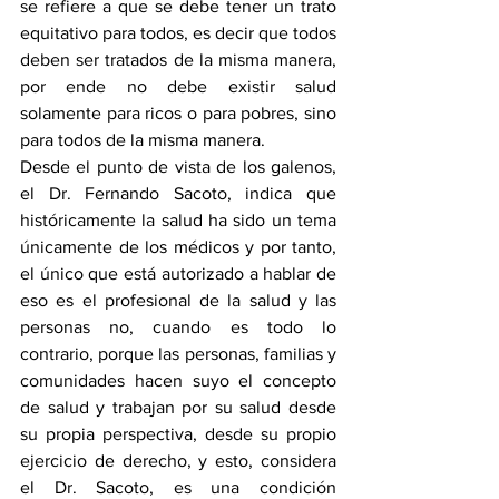
se refiere a que se debe tener un trato 
equitativo para todos, es decir que todos 
deben ser tratados de la misma manera, 
por ende no debe existir salud 
solamente para ricos o para pobres, sino 
para todos de la misma manera.
Desde el punto de vista de los galenos, 
el Dr. Fernando Sacoto, indica que 
históricamente la salud ha sido un tema 
únicamente de los médicos y por tanto, 
el único que está autorizado a hablar de 
eso es el profesional de la salud y las 
personas no, cuando es todo lo 
contrario, porque las personas, familias y 
comunidades hacen suyo el concepto 
de salud y trabajan por su salud desde 
su propia perspectiva, desde su propio 
ejercicio de derecho, y esto, considera 
el Dr. Sacoto, es una condición 