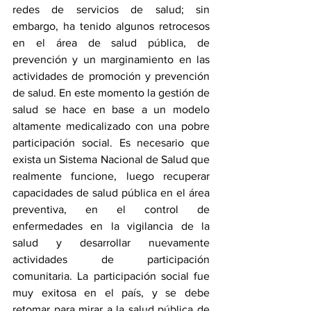
redes de servicios de salud; sin 
embargo, ha tenido algunos retrocesos 
en el área de salud pública, de 
prevención y un marginamiento en las 
actividades de promoción y prevención 
de salud. En este momento la gestión de 
salud se hace en base a un modelo 
altamente medicalizado con una pobre 
participación social. Es necesario que 
exista un Sistema Nacional de Salud que 
realmente funcione, luego recuperar 
capacidades de salud pública en el área 
preventiva, en el control de 
enfermedades en la vigilancia de la 
salud y desarrollar nuevamente 
actividades de participación 
comunitaria. La participación social fue 
muy exitosa en el país, y se debe 
retomar para mirar a la salud pública de 