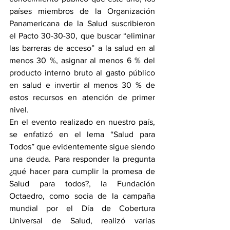
países miembros de la Organización 
Panamericana de la Salud suscribieron 
el Pacto 30-30-30, que buscar “eliminar 
las barreras de acceso” a la salud en al 
menos 30 %, asignar al menos 6 % del 
producto interno bruto al gasto público 
en salud e invertir al menos 30 % de 
estos recursos en atención de primer 
nivel.
En el evento realizado en nuestro país, 
se enfatizó en el lema “Salud para 
Todos” que evidentemente sigue siendo 
una deuda. Para responder la pregunta 
¿qué hacer para cumplir la promesa de 
Salud para todos?, la Fundación 
Octaedro, como socia de la campaña 
mundial por el Día de Cobertura 
Universal de Salud, realizó varias 