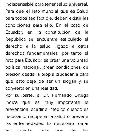
indispensable para tener salud universal. 
Para que el reto mundial que es Salud 
para todos sea factible, deben existir las 
condiciones para ello. En el caso de 
Ecuador, en la constitución de la 
República se encuentra estipulado el 
derecho a la salud, ligado a otros 
derechos fundamentales, por tanto el 
reto para Ecuador es crear una voluntad 
política nacional, crear condiciones de 
presión desde la propia ciudadanía para 
que esto deje de ser un slogan y se 
convierta en una realidad.
Por su parte, el Dr. Fernando Ortega 
indica que es muy importante la 
prevención, acudir al médico cuando es 
necesario, recuperar la salud o prevenir 
las enfermedades. Es necesario tomar 
en cuenta cada una de las 