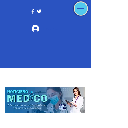
Iniciar sesión