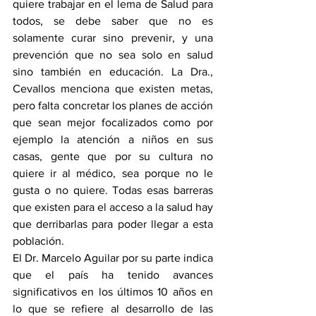
quiere trabajar en el lema de Salud para 
todos, se debe saber que no es 
solamente curar sino prevenir, y una 
prevención que no sea solo en salud 
sino también en educación. La Dra., 
Cevallos menciona que existen metas, 
pero falta concretar los planes de acción 
que sean mejor focalizados como por 
ejemplo la atención a niños en sus 
casas, gente que por su cultura no 
quiere ir al médico, sea porque no le 
gusta o no quiere. Todas esas barreras 
que existen para el acceso a la salud hay 
que derribarlas para poder llegar a esta 
población.
El Dr. Marcelo Aguilar por su parte indica 
que el país ha tenido avances 
significativos en los últimos 10 años en 
lo que se refiere al desarrollo de las 