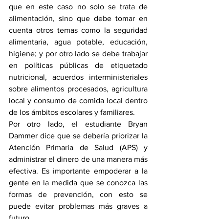
que en este caso no solo se trata de 
alimentación, sino que debe tomar en 
cuenta otros temas como la seguridad 
alimentaria, agua potable, educación, 
higiene; y por otro lado se debe trabajar 
en políticas públicas de etiquetado 
nutricional, acuerdos interministeriales 
sobre alimentos procesados, agricultura 
local y consumo de comida local dentro 
de los ámbitos escolares y familiares.
Por otro lado, el estudiante Bryan 
Dammer dice que se debería priorizar la 
Atención Primaria de Salud (APS) y 
administrar el dinero de una manera más 
efectiva. Es importante empoderar a la 
gente en la medida que se conozca las 
formas de prevención, con esto se 
puede evitar problemas más graves a 
futuro.