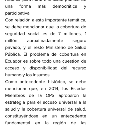
una forma más democrática y 
participativa.
Con relación a esta importante temática, 
se debe mencionar que la cobertura de 
seguridad social es de 7 millones, 1 
millón aproximadamente seguro 
privado, y el resto Ministerio de Salud 
Pública. El problema de cobertura en 
Ecuador es sobre todo una cuestión de 
acceso y disponibilidad del recurso 
humano y los insumos.
Como antecedente histórico, se debe 
mencionar que, en 2014, los Estados 
Miembros de la OPS aprobaron la 
estrategia para el acceso universal a la 
salud y la cobertura universal de salud, 
constituyéndose en un antecedente 
fundamental en la región de las 