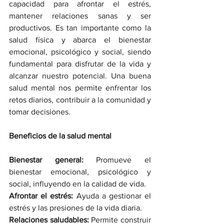
capacidad para afrontar el estrés, 
mantener relaciones sanas y ser 
productivos. Es tan importante como la 
salud física y abarca el bienestar 
emocional, psicológico y social, siendo 
fundamental para disfrutar de la vida y 
alcanzar nuestro potencial. Una buena 
salud mental nos permite enfrentar los 
retos diarios, contribuir a la comunidad y 
tomar decisiones. 
Beneficios de la salud mental
Bienestar general:
 Promueve el 
bienestar emocional, psicológico y 
social, influyendo en la calidad de vida. 
Afrontar el estrés:
 Ayuda a gestionar el 
estrés y las presiones de la vida diaria. 
Relaciones saludables:
 Permite construir 