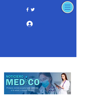
Iniciar sesión