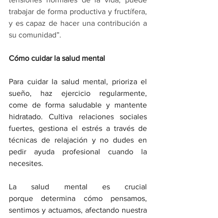
trabajar de forma productiva y fructífera, 
y es capaz de hacer una contribución a 
su comunidad”.
Cómo cuidar la salud mental
Para cuidar la salud mental, prioriza el 
sueño, haz ejercicio regularmente, 
come de forma saludable y mantente 
hidratado. Cultiva relaciones sociales 
fuertes, gestiona el estrés a través de 
técnicas de relajación y no dudes en 
pedir ayuda profesional cuando la 
necesites. 
La salud mental es crucial 
porque determina cómo pensamos, 
sentimos y actuamos, afectando nuestra 