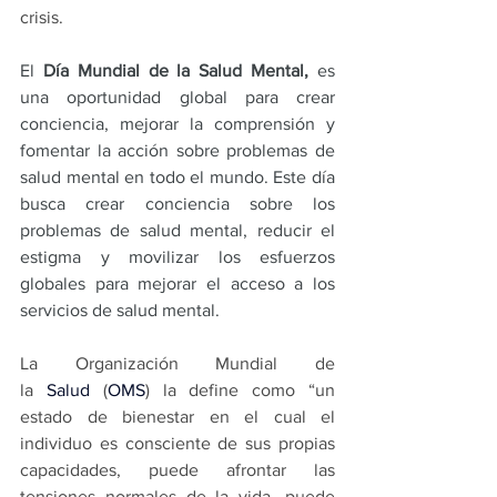
crisis.
El 
Día Mundial de la Salud Mental,
 es 
una oportunidad global para crear 
conciencia, mejorar la comprensión y 
fomentar la acción sobre problemas de 
salud mental en todo el mundo. Este día 
busca crear conciencia sobre los 
problemas de salud mental, reducir el 
estigma y movilizar los esfuerzos 
globales para mejorar el acceso a los 
servicios de salud mental. 
La Organización Mundial de 
la 
Salud
 (
OMS
) la define como “un 
estado de bienestar en el cual el 
individuo es consciente de sus propias 
capacidades, puede afrontar las 
tensiones normales de la vida, puede 