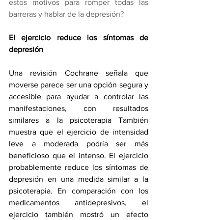
estos motivos para romper todas las 
barreras y hablar de la depresión?
El ejercicio reduce los síntomas de 
depresión
Una revisión Cochrane señala que 
moverse parece ser una opción segura y 
accesible para ayudar a controlar las 
manifestaciones, con resultados 
similares a la psicoterapia También 
muestra que el ejercicio de intensidad 
leve a moderada podría ser más 
beneficioso que el intenso. El ejercicio 
probablemente reduce los síntomas de 
depresión en una medida similar a la 
psicoterapia. En comparación con los 
medicamentos antidepresivos, el 
ejercicio también mostró un efecto 