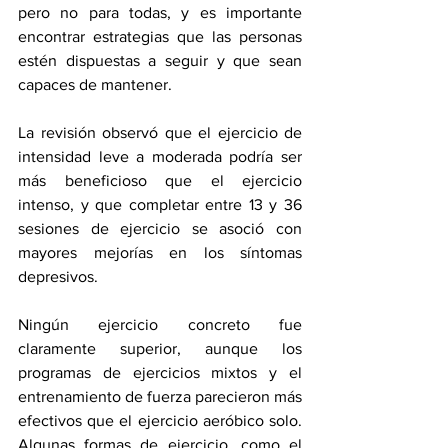
pero no para todas, y es importante 
encontrar estrategias que las personas 
estén dispuestas a seguir y que sean 
capaces de mantener.
La revisión observó que el ejercicio de 
intensidad leve a moderada podría ser 
más beneficioso que el ejercicio 
intenso, y que completar entre 13 y 36 
sesiones de ejercicio se asoció con 
mayores mejorías en los síntomas 
depresivos.
Ningún ejercicio concreto fue 
claramente superior, aunque los 
programas de ejercicios mixtos y el 
entrenamiento de fuerza parecieron más 
efectivos que el ejercicio aeróbico solo. 
Algunas formas de ejercicio, como el 