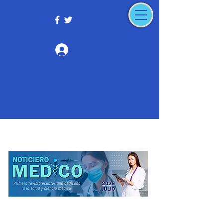
Iniciar sesión