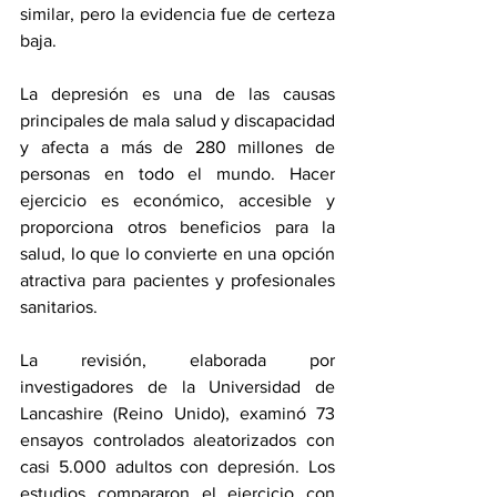
similar, pero la evidencia fue de certeza 
baja.
La depresión es una de las causas 
principales de mala salud y discapacidad 
y afecta a más de 280 millones de 
personas en todo el mundo. Hacer 
ejercicio es económico, accesible y 
proporciona otros beneficios para la 
salud, lo que lo convierte en una opción 
atractiva para pacientes y profesionales 
sanitarios.
La revisión, elaborada por 
investigadores de la Universidad de 
Lancashire (Reino Unido), examinó 73 
ensayos controlados aleatorizados con 
casi 5.000 adultos con depresión. Los 
estudios compararon el ejercicio con 