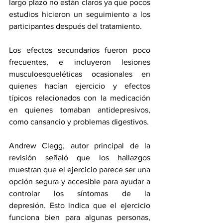
largo plazo no están claros ya que pocos 
estudios hicieron un seguimiento a los 
participantes después del tratamiento.
Los efectos secundarios fueron poco 
frecuentes, e incluyeron lesiones 
musculoesqueléticas ocasionales en 
quienes hacían ejercicio y efectos 
típicos relacionados con la medicación 
en quienes tomaban antidepresivos, 
como cansancio y problemas digestivos.
Andrew Clegg, autor principal de la 
revisión señaló que los hallazgos 
muestran que el ejercicio parece ser una 
opción segura y accesible para ayudar a 
controlar los síntomas de la 
depresión. Esto indica que el ejercicio 
funciona bien para algunas personas, 