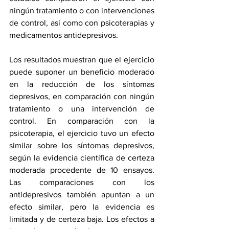
ningún tratamiento o con intervenciones 
de control, así como con psicoterapias y 
medicamentos antidepresivos.
Los resultados muestran que el ejercicio 
puede suponer un beneficio moderado 
en la reducción de los síntomas 
depresivos, en comparación con ningún 
tratamiento o una intervención de 
control. En comparación con la 
psicoterapia, el ejercicio tuvo un efecto 
similar sobre los síntomas depresivos, 
según la evidencia científica de certeza 
moderada procedente de 10 ensayos. 
Las comparaciones con los 
antidepresivos también apuntan a un 
efecto similar, pero la evidencia es 
limitada y de certeza baja. Los efectos a 