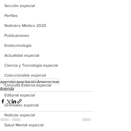
Sección especial
Perfiles
Noticiero Médico 2020
Publicaciones
Endocrinología
Actualidad especial
Ciencia y Tecnología especial
Coleccionable especial
agenda
capacitación
Amenorreas
Consulta Externa especial
Agenda
Editorial especial
Gremiales especial
Noticias especial
Salud Mental especial