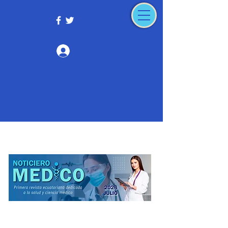
Iniciar sesión