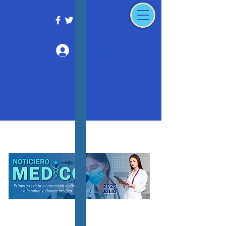
Iniciar sesión