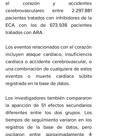
el corazón y accidentes 
cerebrovasculares entre 2.297.881 
pacientes tratados con inhibidores de la 
ECA con los de 673.938 pacientes 
tratados con ARA.
Los eventos relacionados con el corazón 
incluyen ataque cardíaco, insuficiencia 
cardíaca o accidente cerebrovascular, o 
una combinación de cualquiera de estos 
eventos o muerte cardíaca súbita 
registrada en la base de datos.
Los investigadores también compararon 
la aparición de 51 efectos secundarios 
diferentes entre los dos grupos. Los 
tiempos de seguimiento variaron en los 
registros de la base de datos, pero 
oscilaron entre aproximadamente 4 