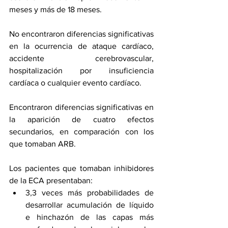
meses y más de 18 meses.
No encontraron diferencias significativas 
en la ocurrencia de ataque cardíaco, 
accidente cerebrovascular, 
hospitalización por insuficiencia 
cardíaca o cualquier evento cardíaco.
Encontraron diferencias significativas en 
la aparición de cuatro efectos 
secundarios, en comparación con los 
que tomaban ARB.
Los pacientes que tomaban inhibidores 
de la ECA presentaban:
3,3 veces más probabilidades de   
desarrollar acumulación de líquido 
e hinchazón de las capas más 