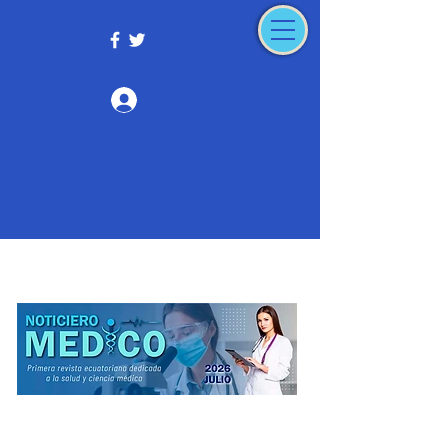
Iniciar sesión