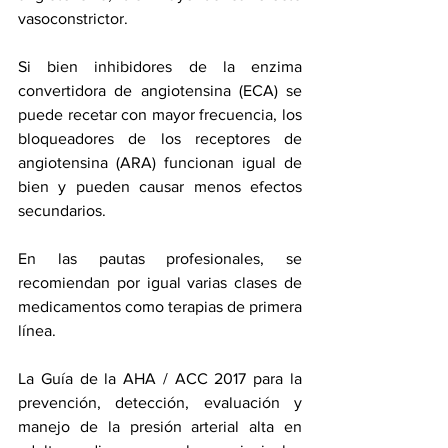
vasoconstrictor.
Si bien inhibidores de la enzima 
convertidora de angiotensina (ECA) se 
puede recetar con mayor frecuencia, los 
bloqueadores de los receptores de 
angiotensina (ARA) funcionan igual de 
bien y pueden causar menos efectos 
secundarios. 
En las pautas profesionales, se 
recomiendan por igual varias clases de 
medicamentos como terapias de primera 
línea. 
La 
Guía de la AHA / ACC 2017
 para la 
prevención, detección, evaluación y 
manejo de la presión arterial alta en 