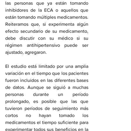
las personas que ya están tomando 
inhibidores de la ECA o aquellos que 
están tomando múltiples medicamentos. 
Reiteramos que, si experimenta algún 
efecto secundario de su medicamento, 
debe discutir con su médico si su 
régimen antihipertensivo puede ser 
ajustado, agregaron. 
El estudio está limitado por una amplia 
variación en el tiempo que los pacientes 
fueron incluidos en las diferentes bases 
de datos. Aunque se siguió a muchas 
personas durante un período 
prolongado, es posible que las que 
tuvieron períodos de seguimiento más 
cortos no hayan tomado los 
medicamentos el tiempo suficiente para 
experimentar todos sus beneficios en la 