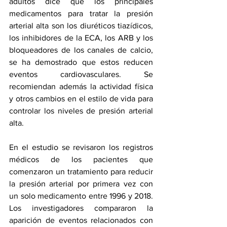
adultos dice que los principales 
medicamentos para tratar la presión 
arterial alta son los diuréticos tiazídicos, 
los inhibidores de la ECA, los ARB y los 
bloqueadores de los canales de calcio, 
se ha demostrado que estos reducen 
eventos cardiovasculares. Se 
recomiendan además la actividad física 
y otros cambios en el estilo de vida para 
controlar los niveles de presión arterial 
alta. 
En el estudio se revisaron los registros 
médicos de los pacientes que 
comenzaron un tratamiento para reducir 
la presión arterial por primera vez con 
un solo medicamento entre 1996 y 2018. 
Los investigadores compararon la 
aparición de eventos relacionados con 