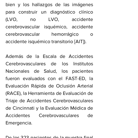
bien y los hallazgos de las imágenes 
para construir un diagnóstico clínico 
(LVO, no LVO, accidente 
cerebrovascular isquémico, accidente 
cerebrovascular hemorrágico o 
accidente isquémico transitorio [AIT]).
Además de la Escala de Accidentes 
Cerebrovasculares de los Institutos 
Nacionales de Salud, los pacientes 
fueron evaluados con el FAST-ED, la 
Evaluación Rápida de Oclusión Arterial 
(RACE), la Herramienta de Evaluación de 
Triaje de Accidentes Cerebrovasculares 
de Cincinnati y la Evaluación Médica de 
Accidentes Cerebrovasculares de 
Emergencia.
De los 323 pacientes de la muestra final 