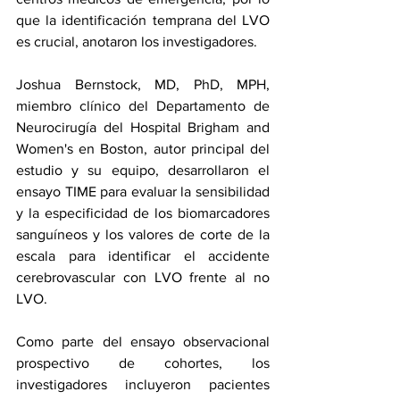
que la identificación temprana del LVO 
es crucial, anotaron los investigadores.
Joshua Bernstock, MD, PhD, MPH, 
miembro clínico del Departamento de 
Neurocirugía del Hospital Brigham and 
Women's en Boston, autor principal del 
estudio y su equipo, desarrollaron el 
ensayo TIME para evaluar la sensibilidad 
y la especificidad de los biomarcadores 
sanguíneos y los valores de corte de la 
escala para identificar el accidente 
cerebrovascular con LVO frente al no 
LVO.
Como parte del ensayo observacional 
prospectivo de cohortes, los 
investigadores incluyeron pacientes 