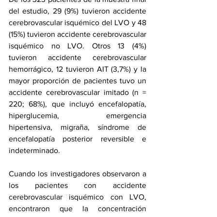
del estudio, 29 (9%) tuvieron accidente 
cerebrovascular isquémico del LVO y 48 
(15%) tuvieron accidente cerebrovascular 
isquémico no LVO. Otros 13 (4%) 
tuvieron accidente cerebrovascular 
hemorrágico, 12 tuvieron AIT (3,7%) y la 
mayor proporción de pacientes tuvo un 
accidente cerebrovascular imitado (n = 
220; 68%), que incluyó encefalopatía, 
hiperglucemia, emergencia 
hipertensiva, migraña, síndrome de 
encefalopatía posterior reversible e 
indeterminado.
Cuando los investigadores observaron a 
los pacientes con accidente 
cerebrovascular isquémico con LVO, 
encontraron que la concentración 