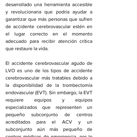
desarrollado una herramienta accesible 
y revolucionaria que podría ayudar a 
garantizar que más personas que sufren 
de accidente cerebrovascular estén en 
el lugar correcto en el momento 
adecuado para recibir atención crítica 
que restaure la vida.
El accidente cerebrovascular agudo de 
LVO es uno de los tipos de accidente 
cerebrovascular más tratables debido a 
la disponibilidad de la trombectomía 
endovascular (EVT). Sin embargo, la EVT 
requiere equipos y equipos 
especializados que representen un 
pequeño subconjunto de centros 
acreditados para el ACV y un 
subconjunto aún más pequeño de 
centros médicos de emergencia, por lo 