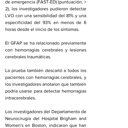
de emergencia (FAST-ED) (puntuación, > 
2), los investigadores pudieron detectar 
LVO con una sensibilidad del 81% y una 
especificidad del 93% en menos de 6 
horas desde el inicio de los síntomas.
El GFAP se ha relacionado previamente 
con hemorragias cerebrales y lesiones 
cerebrales traumáticas.
La prueba también descartó a todos los 
pacientes con hemorragias cerebrales, y 
los investigadores anotaron que también 
podría usarse para detectar hemorragias 
intracerebrales.
Los investigadores del Departamento de 
Neurocirugía del Hospital Brigham and 
Women's en Boston, indicaron que han 