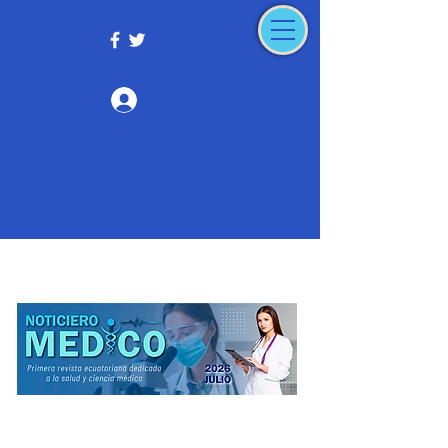
Iniciar sesión