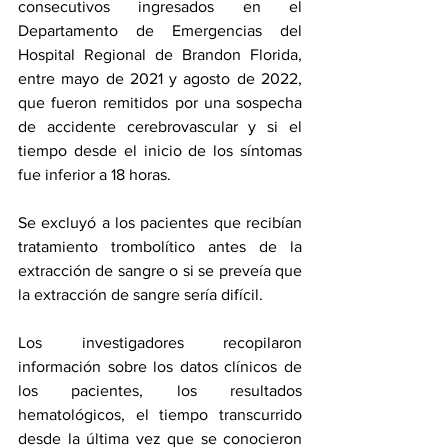
consecutivos ingresados en el 
Departamento de Emergencias del 
Hospital Regional de Brandon Florida, 
entre mayo de 2021 y agosto de 2022, 
que fueron remitidos por una sospecha 
de accidente cerebrovascular y si el 
tiempo desde el inicio de los síntomas 
fue inferior a 18 horas.
Se excluyó a los pacientes que recibían 
tratamiento trombolítico antes de la 
extracción de sangre o si se preveía que 
la extracción de sangre sería difícil.
Los investigadores recopilaron 
información sobre los datos clínicos de 
los pacientes, los resultados 
hematológicos, el tiempo transcurrido 
desde la última vez que se conocieron 