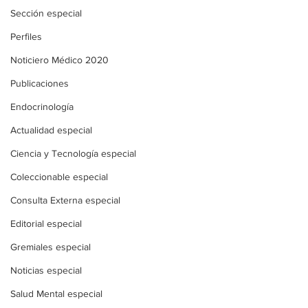
Sección especial
Perfiles
Noticiero Médico 2020
Publicaciones
Endocrinología
Actualidad especial
Ciencia y Tecnología especial
Coleccionable especial
Consulta Externa especial
Editorial especial
Gremiales especial
Noticias especial
Salud Mental especial