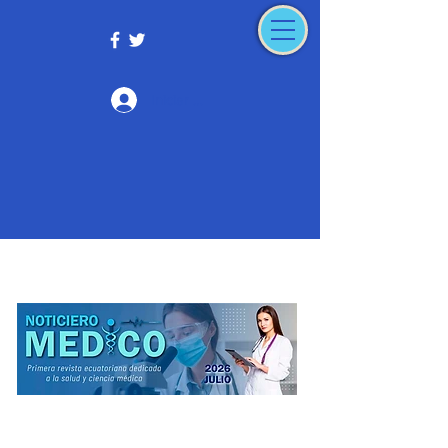
Iniciar sesión