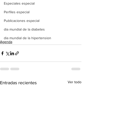
Especiales especial
Perfiles especial
Publicaciones especial
dia mundial de la diabetes
dia mundial de la hipertension
Agenda
Ver todo
Entradas recientes