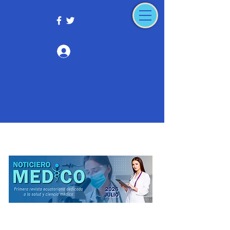
Iniciar sesión