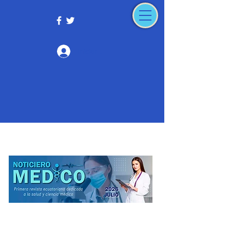
Iniciar sesión