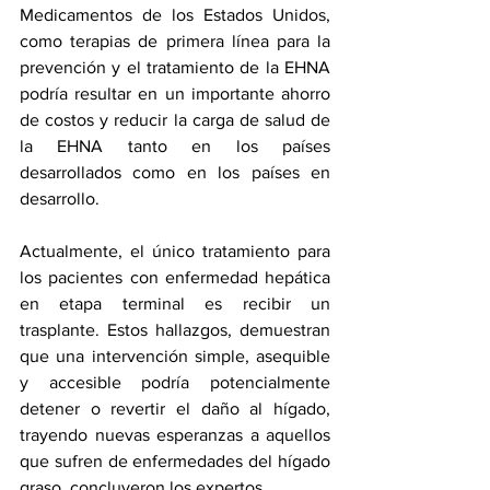
Medicamentos de los Estados Unidos, 
como terapias de primera línea para la 
prevención y el tratamiento de la EHNA 
podría resultar en un importante ahorro 
de costos y reducir la carga de salud de 
la EHNA tanto en los países 
desarrollados como en los países en 
desarrollo. 
Actualmente, el único tratamiento para 
los pacientes con enfermedad hepática 
en etapa terminal es recibir un 
trasplante. Estos hallazgos, demuestran 
que una intervención simple, asequible 
y accesible podría potencialmente 
detener o revertir el daño al hígado, 
trayendo nuevas esperanzas a aquellos 
que sufren de enfermedades del hígado 
graso, concluyeron los expertos.