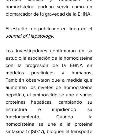
homocisteína podrían servir como un 
biomarcador de la gravedad de la EHNA. 
El estudio fue 
publicado en línea
 en el 
Journal of Hepatology
.
Los investigadores confirmaron en su 
estudio la asociación de la homocisteína 
con la progresión de la EHNA en 
modelos preclínicos y humanos. 
También observaron que a medida que 
aumentan los niveles de homocisteína 
hepática, el aminoácido se une a varias 
proteínas hepáticas, cambiando su 
estructura e impidiendo su 
funcionamiento. Cuando la 
homocisteína se une a la proteína 
sintaxina 17 (Stx17), bloquea el transporte 