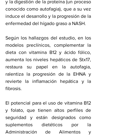
y la digestión de la proteína (un proceso 
conocido como autofagia), que a su vez 
induce el desarrollo y la progresión de la 
enfermedad del hígado graso a NASH.
Según los hallazgos del estudio, en los 
modelos preclínicos, complementar la 
dieta con vitamina B12 y ácido fólico, 
aumenta los niveles hepáticos de Stx17, 
restaura su papel en la autofagia, 
ralentiza la progresión de la EHNA y 
revierte la inflamación hepática y la 
fibrosis.
El potencial para el uso de vitamina B12 
y folato, que tienen altos perfiles de 
seguridad y están designados como 
suplementos dietéticos por la 
Administración de Alimentos y 