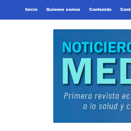
Inicio
Quienes somos
Contenido
Cont