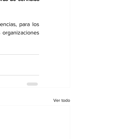
ncias, para los 
 organizaciones 
Ver todo