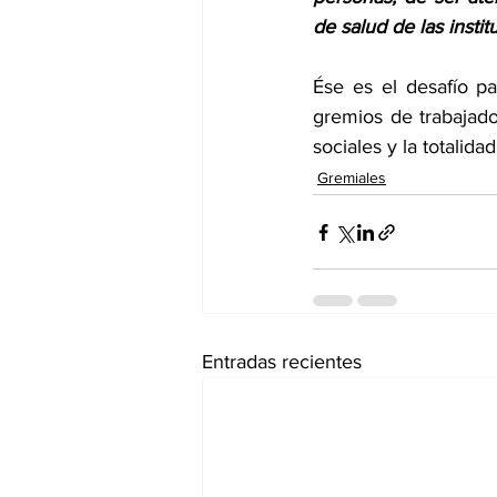
de salud de las insti
Ése es el desafío pa
gremios de trabajado
sociales y la totalida
Gremiales
Entradas recientes