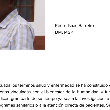
Pedro Isaac Barreiro
DM, MSP 
cuada los términos salud y enfermedad se ha constituido 
sonas vinculadas con el bienestar de la humanidad, y f
ican gran parte de su tiempo ya sea a la investigación, a l
gramas sanitarios o a la atención directa de pacientes. 