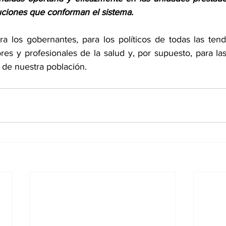
tuciones que conforman el sistema. 
ra los gobernantes, para los políticos de todas las tende
res y profesionales de la salud y, por supuesto, para las
d de nuestra población.