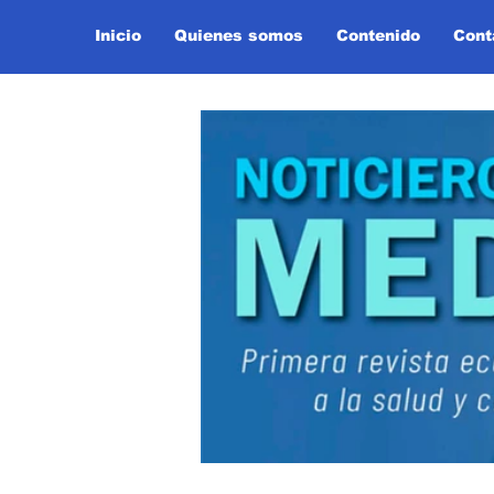
Inicio
Quienes somos
Contenido
Cont