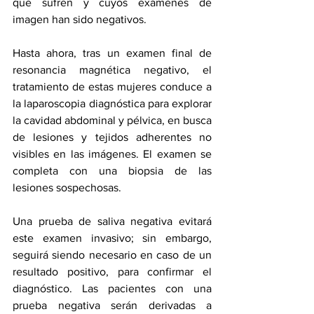
que sufren y cuyos exámenes de 
imagen han sido negativos.
Hasta ahora, tras un examen final de 
resonancia magnética negativo, el 
tratamiento de estas mujeres conduce a 
la laparoscopia diagnóstica para explorar 
la cavidad abdominal y pélvica, en busca 
de lesiones y tejidos adherentes no 
visibles en las imágenes. El examen se 
completa con una biopsia de las 
lesiones sospechosas.
Una prueba de saliva negativa evitará 
este examen invasivo; sin embargo, 
seguirá siendo necesario en caso de un 
resultado positivo, para confirmar el 
diagnóstico. Las pacientes con una 
prueba negativa serán derivadas a 