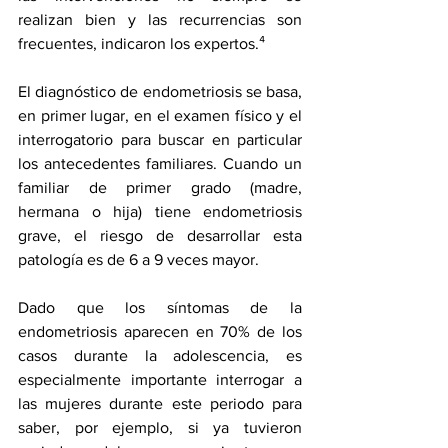
realizan bien y las recurrencias son 
frecuentes, indicaron los expertos.⁴
El diagnóstico de endometriosis se basa, 
en primer lugar, en el examen físico y el 
interrogatorio para buscar en particular 
los antecedentes familiares. Cuando un 
familiar de primer grado (madre, 
hermana o hija) tiene endometriosis 
grave, el riesgo de desarrollar esta 
patología es de 6 a 9 veces mayor.
Dado que los síntomas de la 
endometriosis aparecen en 70% de los 
casos durante la adolescencia, es 
especialmente importante interrogar a 
las mujeres durante este periodo para 
saber, por ejemplo, si ya tuvieron 