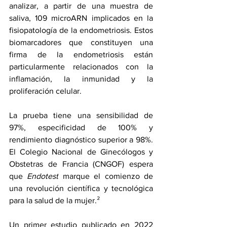
analizar, a partir de una muestra de 
saliva, 109 microARN implicados en la 
fisiopatología de la endometriosis. Estos 
biomarcadores que constituyen una 
firma de la endometriosis están 
particularmente relacionados con la 
inflamación, la inmunidad y la 
proliferación celular.
La prueba tiene una sensibilidad de 
97%, especificidad de 100% y 
rendimiento diagnóstico superior a 98%. 
El Colegio Nacional de Ginecólogos y 
Obstetras de Francia (CNGOF) espera 
que 
Endotest
 marque el comienzo de 
una revolución científica y tecnológica 
para la salud de la mujer.²
Un primer estudio publicado en 2022 