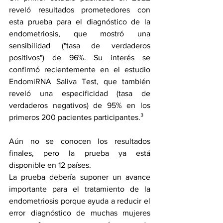
reveló resultados prometedores con 
esta prueba para el diagnóstico de la 
endometriosis, que mostró una 
sensibilidad ("tasa de verdaderos 
positivos") de 96%. Su interés se 
confirmó recientemente en el estudio 
EndomiRNA Saliva Test
, que también 
reveló una especificidad (tasa de 
verdaderos negativos) de 95% en los 
primeros 200 pacientes participantes.³
Aún no se conocen los resultados 
finales, pero la prueba ya está 
disponible en 12 países. 
La prueba debería suponer un avance 
importante para el tratamiento de la 
endometriosis porque ayuda a reducir el 
error diagnóstico de muchas mujeres 