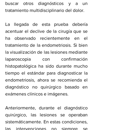
buscar otros diagnósticos y a un 
tratamiento multidisciplinario del dolor.
La llegada de esta prueba debería 
acentuar el declive de la cirugía que se 
ha observado recientemente en el 
tratamiento de la endometriosis. Si bien 
la visualización de las lesiones mediante 
laparoscopia con confirmación 
histopatológica ha sido durante mucho 
tiempo el estándar para diagnosticar la 
endometriosis, ahora se recomienda el 
diagnóstico no quirúrgico basado en 
exámenes clínicos e imágenes.
Anteriormente, durante el diagnóstico 
quirúrgico, las lesiones se operaban 
sistemáticamente. En estas condiciones, 
las intervenciones no siempre se 