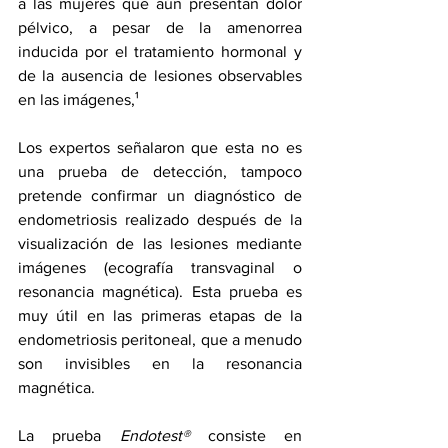
a las mujeres que aún presentan dolor 
pélvico, a pesar de la amenorrea 
inducida por el tratamiento hormonal y 
de la ausencia de lesiones observables 
en las imágenes,¹
Los expertos señalaron que esta no es 
una prueba de detección, tampoco 
pretende confirmar un diagnóstico de 
endometriosis realizado después de la 
visualización de las lesiones mediante 
imágenes (ecografía transvaginal o 
resonancia magnética). Esta prueba es 
muy útil en las primeras etapas de la 
endometriosis peritoneal, que a menudo 
son invisibles en la resonancia 
magnética.
La prueba 
Endotest®
 consiste en 