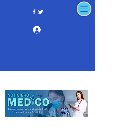
Iniciar sesión