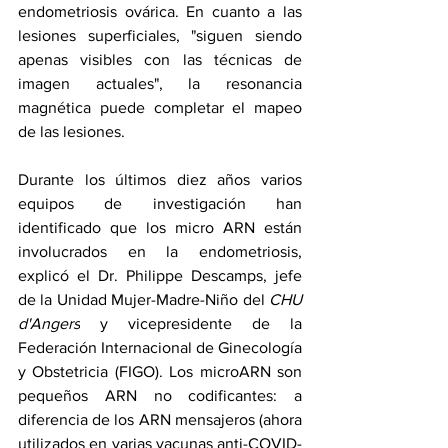
endometriosis ovárica. En cuanto a las 
lesiones superficiales, "siguen siendo 
apenas visibles con las técnicas de 
imagen actuales", la resonancia 
magnética puede completar el mapeo 
de las lesiones.
Durante los últimos diez años varios 
equipos de investigación han 
identificado que los micro ARN están 
involucrados en la endometriosis, 
explicó el Dr. Philippe Descamps, jefe 
de la Unidad Mujer-Madre-Niño del 
CHU 
d'Angers
 y vicepresidente de la 
Federación Internacional de Ginecología 
y Obstetricia (FIGO). Los microARN son 
pequeños ARN no codificantes: a 
diferencia de los ARN mensajeros (ahora 
utilizados en varias vacunas anti-COVID-