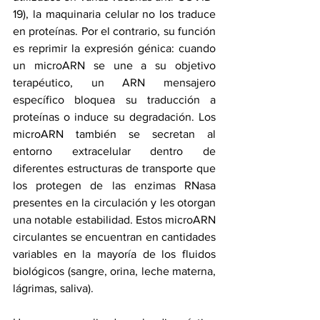
19), la maquinaria celular no los traduce 
en proteínas. Por el contrario, su función 
es reprimir la expresión génica: cuando 
un microARN se une a su objetivo 
terapéutico, un ARN mensajero 
específico bloquea su traducción a 
proteínas o induce su degradación. Los 
microARN también se secretan al 
entorno extracelular dentro de 
diferentes estructuras de transporte que 
los protegen de las enzimas RNasa 
presentes en la circulación y les otorgan 
una notable estabilidad. Estos microARN 
circulantes se encuentran en cantidades 
variables en la mayoría de los fluidos 
biológicos (sangre, orina, leche materna, 
lágrimas, saliva).