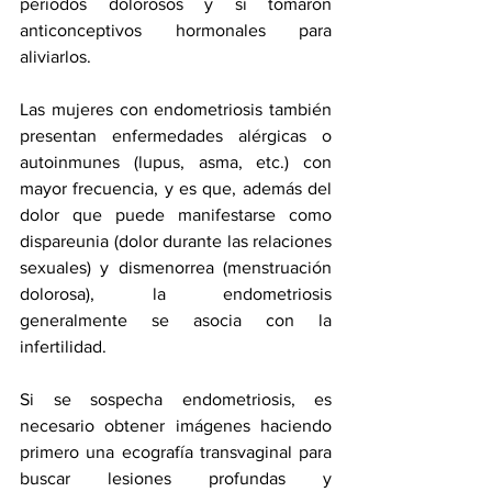
periodos dolorosos y si tomaron 
anticonceptivos hormonales para 
aliviarlos.
Las mujeres con endometriosis también 
presentan enfermedades alérgicas o 
autoinmunes (lupus, asma, etc.) con 
mayor frecuencia, y es que, además del 
dolor que puede manifestarse como 
dispareunia (dolor durante las relaciones 
sexuales) y dismenorrea (menstruación 
dolorosa), la endometriosis 
generalmente se asocia con la 
infertilidad.
Si se sospecha endometriosis, es 
necesario obtener imágenes haciendo 
primero una ecografía transvaginal para 
buscar lesiones profundas y 