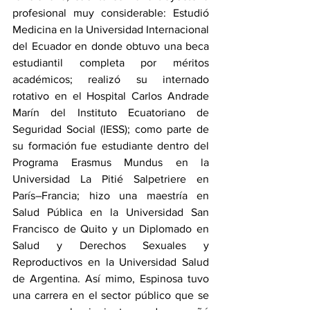
profesional muy considerable: Estudió 
Medicina en la Universidad Internacional 
del Ecuador en donde obtuvo una beca 
estudiantil completa por méritos 
académicos; realizó su internado 
rotativo en el Hospital Carlos Andrade 
Marín del Instituto Ecuatoriano de 
Seguridad Social (IESS); como parte de 
su formación fue estudiante dentro del 
Programa Erasmus Mundus en la 
Universidad La Pitié Salpetriere en 
París–Francia; hizo una maestría en 
Salud Pública en la Universidad San 
Francisco de Quito y un Diplomado en 
Salud y Derechos Sexuales y 
Reproductivos en la Universidad Salud 
de Argentina. Así mimo, Espinosa tuvo 
una carrera en el sector público que se 