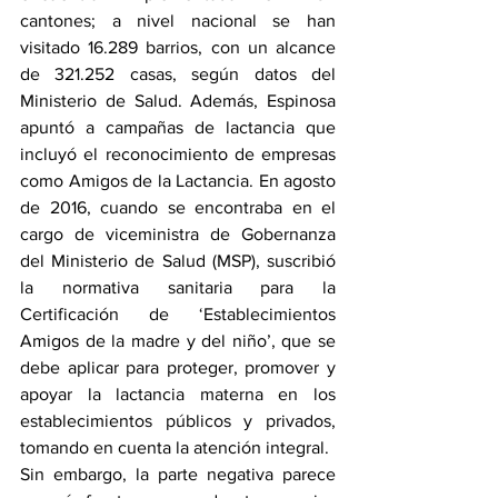
cantones; a nivel nacional se han 
visitado 16.289 barrios, con un alcance 
de 321.252 casas, según datos del 
Ministerio de Salud. Además, Espinosa 
apuntó a campañas de lactancia que 
incluyó el reconocimiento de empresas 
como Amigos de la Lactancia. En agosto 
de 2016, cuando se encontraba en el 
cargo de viceministra de Gobernanza 
del Ministerio de Salud (MSP), suscribió 
la normativa sanitaria para la 
Certificación de ‘Establecimientos 
Amigos de la madre y del niño’, que se 
debe aplicar para proteger, promover y 
apoyar la lactancia materna en los 
establecimientos públicos y privados, 
tomando en cuenta la atención integral. 
Sin embargo, la parte negativa parece 