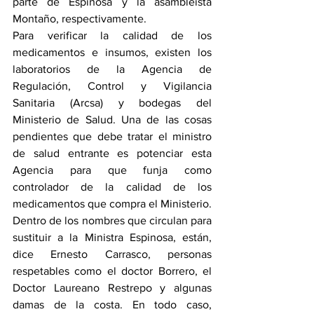
parte de Espinosa y la asambleísta 
Montaño, respectivamente.
Para verificar la calidad de los 
medicamentos e insumos, existen los 
laboratorios de la Agencia de 
Regulación, Control y Vigilancia 
Sanitaria (Arcsa) y bodegas del 
Ministerio de Salud. Una de las cosas 
pendientes que debe tratar el ministro 
de salud entrante es potenciar esta 
Agencia para que funja como 
controlador de la calidad de los 
medicamentos que compra el Ministerio.
Dentro de los nombres que circulan para 
sustituir a la Ministra Espinosa, están, 
dice Ernesto Carrasco, personas 
respetables como el doctor Borrero, el 
Doctor Laureano Restrepo y algunas 
damas de la costa. En todo caso, 