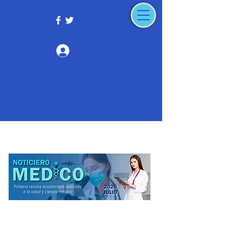
Iniciar sesión