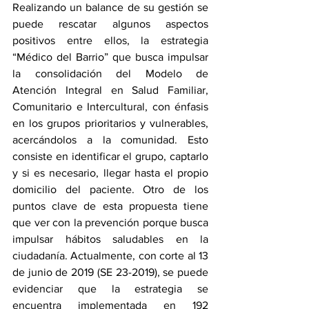
Realizando un balance de su gestión se 
puede rescatar algunos aspectos 
positivos entre ellos, la estrategia 
“Médico del Barrio” que busca impulsar 
la consolidación del Modelo de 
Atención Integral en Salud Familiar, 
Comunitario e Intercultural, con énfasis 
en los grupos prioritarios y vulnerables, 
acercándolos a la comunidad. Esto 
consiste en identificar el grupo, captarlo 
y si es necesario, llegar hasta el propio 
domicilio del paciente. Otro de los 
puntos clave de esta propuesta tiene 
que ver con la prevención porque busca 
impulsar hábitos saludables en la 
ciudadanía. Actualmente, con corte al 13 
de junio de 2019 (SE 23-2019), se puede 
evidenciar que la estrategia se 
encuentra implementada en 192 