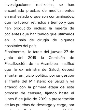
investigaciones realizadas, se han 
encontrado pruebas de medicamentos 
en mal estado o que son contaminados, 
que no fueron retirados a tiempo y que 
han producido incluso la muerte de 
pacientes que han tenido que utilizarlos 
en la sala de cirugía de algunos 
hospitales del país. 
Finalmente,  la tarde del jueves 27 de 
junio del 2019 la Comisión de 
Fiscalización de la Asamblea  ratificó 
que la ex ministra de Salud, deberá 
afrontar un juicio político por su gestión 
al frente del Ministerio de Salud y ya 
arrancó con la primera etapa de este 
proceso de censura, fijando hasta el 
lunes 8 de julio de 2019 la presentación 
de las pruebas de descargo y cargo, por 