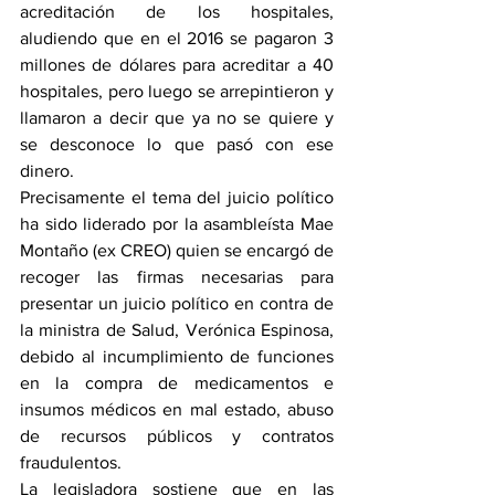
acreditación de los hospitales, 
aludiendo que en el 2016 se pagaron 3 
millones de dólares para acreditar a 40 
hospitales, pero luego se arrepintieron y 
llamaron a decir que ya no se quiere y 
se desconoce lo que pasó con ese 
dinero.
Precisamente el tema del juicio político 
ha sido liderado por la asambleísta Mae 
Montaño (ex CREO) quien se encargó de 
recoger las firmas necesarias para 
presentar un juicio político en contra de 
la ministra de Salud, Verónica Espinosa, 
debido al incumplimiento de funciones 
en la compra de medicamentos e 
insumos médicos en mal estado, abuso 
de recursos públicos y contratos 
fraudulentos. 
La legisladora sostiene que en las 