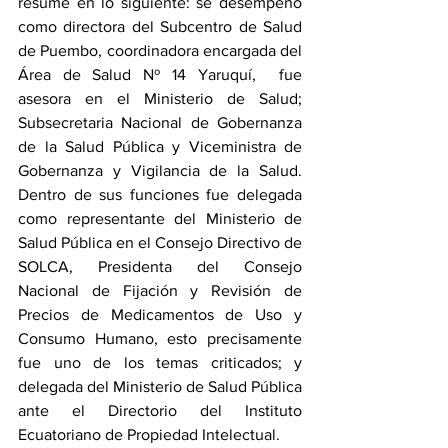
resume en lo siguiente: se desempeñó 
como directora del Subcentro de Salud 
de Puembo, coordinadora encargada del 
Área de Salud Nº 14 Yaruquí,  fue 
asesora en el Ministerio de Salud; 
Subsecretaria Nacional de Gobernanza 
de la Salud Pública y Viceministra de 
Gobernanza y Vigilancia de la Salud. 
Dentro de sus funciones fue delegada 
como representante del Ministerio de 
Salud Pública en el Consejo Directivo de 
SOLCA, Presidenta del Consejo 
Nacional de Fijación y Revisión de 
Precios de Medicamentos de Uso y 
Consumo Humano, esto precisamente 
fue uno de los temas criticados; y 
delegada del Ministerio de Salud Pública 
ante el Directorio del Instituto 
Ecuatoriano de Propiedad Intelectual. 