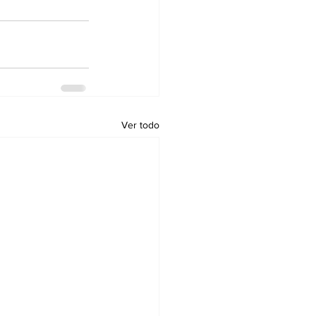
Ver todo