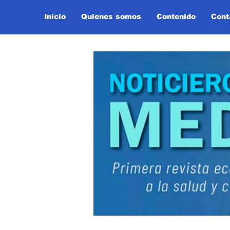
Inicio
Quienes somos
Contenido
Cont