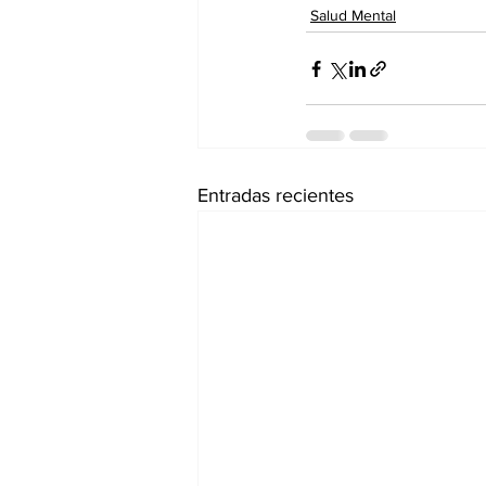
Salud Mental
Entradas recientes