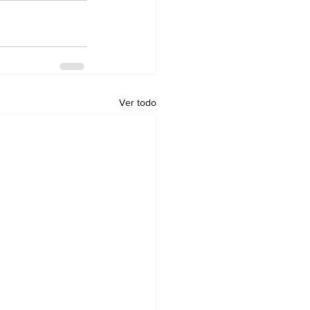
Ver todo