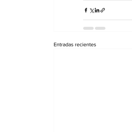
Entradas recientes