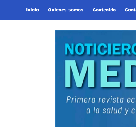
Inicio
Quienes somos
Contenido
Cont