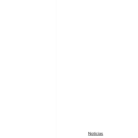
Noticias