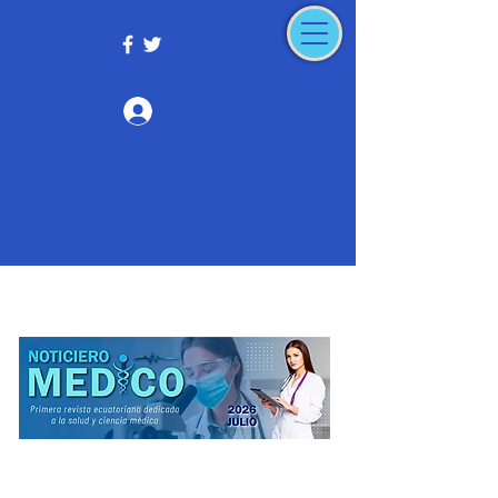
Iniciar sesión