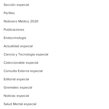
Sección especial
Perfiles
Noticiero Médico 2020
Publicaciones
Endocrinología
Actualidad especial
Ciencia y Tecnología especial
Coleccionable especial
Consulta Externa especial
Editorial especial
Gremiales especial
Noticias especial
Salud Mental especial