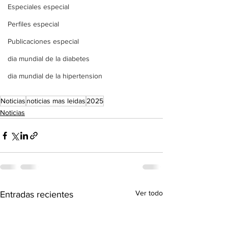
Especiales especial
Perfiles especial
Publicaciones especial
dia mundial de la diabetes
dia mundial de la hipertension
Noticias
noticias mas leidas
2025
Noticias
Ver todo
Entradas recientes