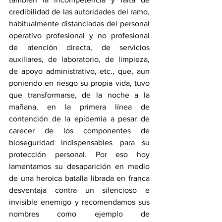
credibilidad de las autoridades del ramo, 
habitualmente distanciadas del personal 
operativo profesional y no profesional 
de atención directa, de servicios 
auxiliares, de laboratorio, de limpieza, 
de apoyo administrativo, etc., que, aun 
poniendo en riesgo su propia vida, tuvo 
que transformarse, de la noche a la 
mañana, en la primera línea de 
contención de la epidemia a pesar de 
carecer de los componentes de 
bioseguridad indispensables para su 
protección personal. Por eso hoy 
lamentamos su desaparición en medio 
de una heroica batalla librada en franca 
desventaja contra un silencioso e 
invisible enemigo y recomendamos sus 
nombres como ejemplo de 