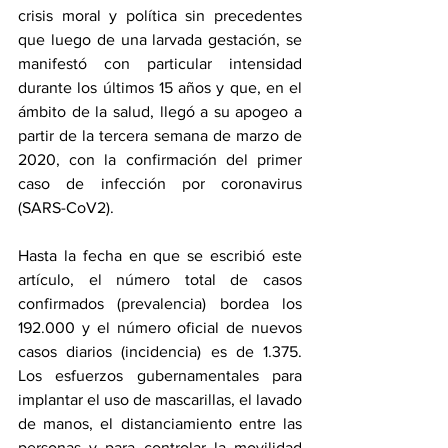
crisis moral y política sin precedentes 
que luego de una larvada gestación, se 
manifestó con particular intensidad 
durante los últimos 15 años y que, en el 
ámbito de la salud, llegó a su apogeo a 
partir de la tercera semana de marzo de 
2020, con la confirmación del primer 
caso de infección por coronavirus 
(SARS-CoV2). 
Hasta la fecha en que se escribió este 
artículo, el número total de casos 
confirmados (prevalencia) bordea los 
192.000 y el número oficial de nuevos 
casos diarios (incidencia) es de 1.375. 
Los esfuerzos gubernamentales para 
implantar el uso de mascarillas, el lavado 
de manos, el distanciamiento entre las 
personas y para controlar la movilidad 