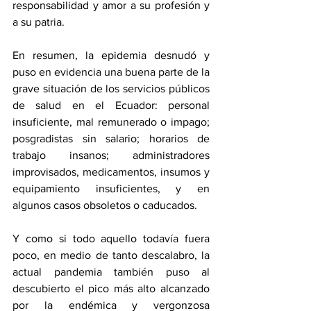
responsabilidad y amor a su profesión y 
a su patria. 
En resumen, la epidemia desnudó y 
puso en evidencia una buena parte de la 
grave situación de los servicios públicos 
de salud en el Ecuador: personal 
insuficiente, mal remunerado o impago; 
posgradistas sin salario; horarios de 
trabajo insanos; administradores 
improvisados, medicamentos, insumos y 
equipamiento insuficientes, y en 
algunos casos obsoletos o caducados. 
Y como si todo aquello todavía fuera 
poco, en medio de tanto descalabro, la 
actual pandemia también puso al 
descubierto el pico más alto alcanzado 
por la endémica y vergonzosa 