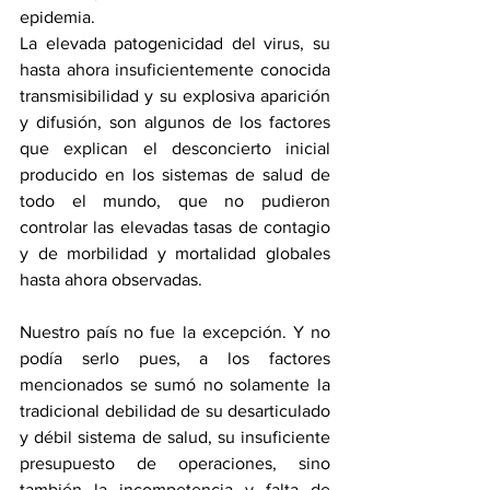
epidemia.
La elevada patogenicidad del virus, su 
hasta ahora insuficientemente conocida 
transmisibilidad y su explosiva aparición 
y difusión, son algunos de los factores 
que explican el desconcierto inicial 
producido en los sistemas de salud de 
todo el mundo, que no pudieron 
controlar las elevadas tasas de contagio 
y de morbilidad y mortalidad globales 
hasta ahora observadas. 
Nuestro país no fue la excepción. Y no 
podía serlo pues, a los factores 
mencionados se sumó no solamente la 
tradicional debilidad de su desarticulado 
y débil sistema de salud, su insuficiente 
presupuesto de operaciones, sino 
también la incompetencia y falta de 