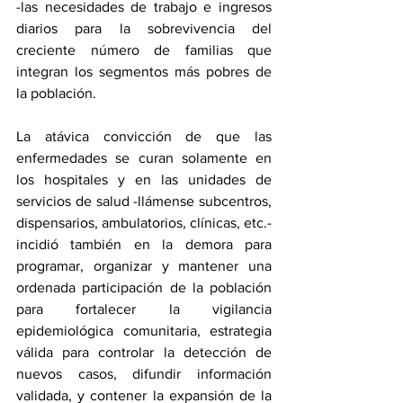
-las necesidades de trabajo e ingresos 
diarios para la sobrevivencia del 
creciente número de familias que 
integran los segmentos más pobres de 
la población.
La atávica convicción de que las 
enfermedades se curan solamente en 
los hospitales y en las unidades de 
servicios de salud -llámense subcentros, 
dispensarios, ambulatorios, clínicas, etc.- 
incidió también en la demora para 
programar, organizar y mantener una 
ordenada participación de la población 
para fortalecer la vigilancia 
epidemiológica comunitaria, estrategia 
válida para controlar la detección de 
nuevos casos, difundir información 
validada, y contener la expansión de la 