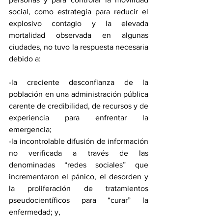
social, como estrategia para reducir el 
explosivo contagio y la elevada 
mortalidad observada en algunas 
ciudades, no tuvo la respuesta necesaria 
debido a:
-la creciente desconfianza de la 
población en una administración pública 
carente de credibilidad, de recursos y de 
experiencia para enfrentar la 
emergencia;
-la incontrolable difusión de información 
no verificada a través de las 
denominadas “redes sociales” que 
incrementaron el pánico, el desorden y 
la proliferación de tratamientos 
pseudocientíficos para “curar” la 
enfermedad; y,