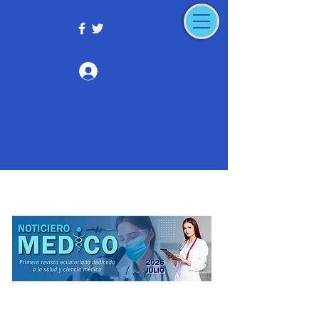
Iniciar sesión