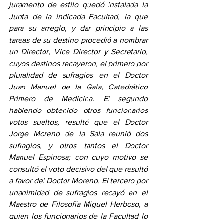
juramento de estilo quedó instalada la 
Junta de la indicada Facultad, la que 
para su arreglo, y dar principio a las 
tareas de su destino procedió a nombrar 
un Director, Vice Director y Secretario, 
cuyos destinos recayeron, el primero por 
pluralidad de sufragios en el Doctor 
Juan Manuel de la Gala, Catedrático 
Primero de Medicina. El segundo 
habiendo obtenido otros funcionarios 
votos sueltos, resultó que el Doctor 
Jorge Moreno de la Sala reunió dos 
sufragios, y otros tantos el Doctor 
Manuel Espinosa; con cuyo motivo se 
consultó el voto decisivo del que resultó 
a favor del Doctor Moreno. El tercero por 
unanimidad de sufragios recayó en el 
Maestro de Filosofía Miguel Herboso, a 
quien los funcionarios de la Facultad lo 