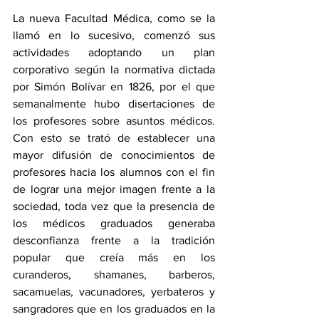
La nueva Facultad Médica, como se la 
llamó en lo sucesivo, comenzó sus 
actividades adoptando un plan 
corporativo según la normativa dictada 
por Simón Bolívar en 1826, por el que 
semanalmente hubo disertaciones de 
los profesores sobre asuntos médicos. 
Con esto se trató de establecer una 
mayor difusión de conocimientos de 
profesores hacia los alumnos con el fin 
de lograr una mejor imagen frente a la 
sociedad, toda vez que la presencia de 
los médicos graduados generaba 
desconfianza frente a la tradición 
popular que creía más en los 
curanderos, shamanes, barberos, 
sacamuelas, vacunadores, yerbateros y 
sangradores que en los graduados en la 