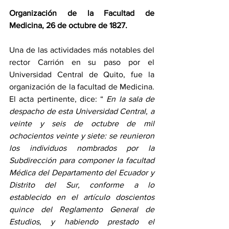
Organización de la Facultad de 
Medicina, 26 de octubre de 1827.
Una de las actividades más notables del 
rector Carrión en su paso por el 
Universidad Central de Quito, fue la 
organización de la facultad de Medicina. 
El acta pertinente, dice: “ 
En la sala de 
despacho de esta Universidad Central, a 
veinte y seis de octubre de mil 
ochocientos veinte y siete: se reunieron 
los individuos nombrados por la 
Subdirección para componer la facultad 
Médica del Departamento del Ecuador y 
Distrito del Sur, conforme a lo 
establecido en el artículo doscientos 
quince del Reglamento General de 
Estudios, y habiendo prestado el 