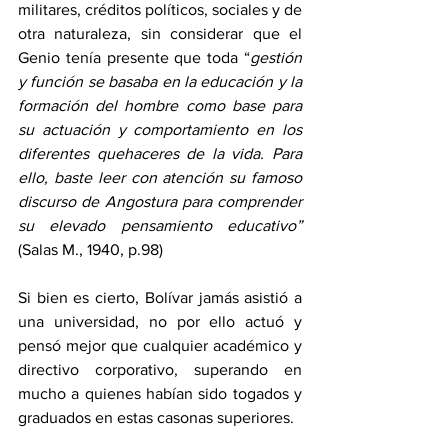
militares, créditos políticos, sociales y de 
otra naturaleza, sin considerar que el 
Genio tenía presente que toda “
gestión 
y función se basaba en la educación y la 
formación del hombre como base para 
su actuación y comportamiento en los 
diferentes quehaceres de la vida. Para 
ello, baste leer con atención su famoso 
discurso de Angostura para comprender 
su elevado pensamiento educativo”
(Salas M., 1940, p.98)
Si bien es cierto, Bolívar jamás asistió a 
una universidad, no por ello actuó y 
pensó mejor que cualquier académico y 
directivo corporativo, superando en 
mucho a quienes habían sido togados y 
graduados en estas casonas superiores.