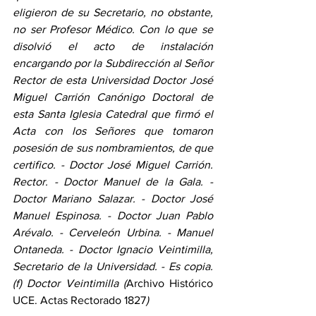
eligieron de su Secretario, no obstante, 
no ser Profesor Médico. Con lo que se 
disolvió el acto de instalación 
encargando por la Subdirección al Señor 
Rector de esta Universidad Doctor José 
Miguel Carrión Canónigo Doctoral de 
esta Santa Iglesia Catedral que firmó el 
Acta con los Señores que tomaron 
posesión de sus nombramientos, de que 
certifico. - Doctor José Miguel Carrión. 
Rector. - Doctor Manuel de la Gala. - 
Doctor Mariano Salazar. - Doctor José 
Manuel Espinosa. - Doctor Juan Pablo 
Arévalo. - Cerveleón Urbina. - Manuel 
Ontaneda. - Doctor Ignacio Veintimilla, 
Secretario de la Universidad. - Es copia. 
(f) Doctor Veintimilla (
Archivo Histórico 
UCE. Actas Rectorado 1827
)