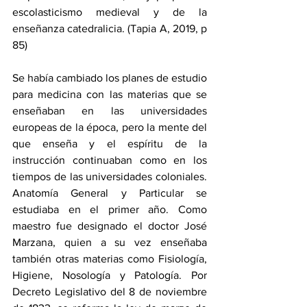
escolasticismo medieval y de la 
enseñanza catedralicia. (Tapia A, 2019, p 
85)
Se había cambiado los planes de estudio 
para medicina con las materias que se 
enseñaban en las universidades 
europeas de la época, pero la mente del 
que enseña y el espíritu de la 
instrucción continuaban como en los 
tiempos de las universidades coloniales. 
Anatomía General y Particular se 
estudiaba en el primer año. Como 
maestro fue designado el doctor José 
Marzana, quien a su vez enseñaba 
también otras materias como Fisiología, 
Higiene, Nosología y Patología. Por 
Decreto Legislativo del 8 de noviembre 