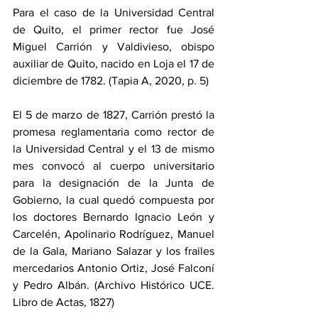
Para el caso de la Universidad Central 
de Quito, el primer rector fue José 
Miguel Carrión y Valdivieso, obispo 
auxiliar de Quito, nacido en Loja el 17 de 
diciembre de 1782. (Tapia A, 2020, p. 5)
El 5 de marzo de 1827, Carrión prestó la 
promesa reglamentaria como rector de 
la Universidad Central y el 13 de mismo 
mes convocó al cuerpo universitario 
para la designación de la Junta de 
Gobierno, la cual quedó compuesta por 
los doctores Bernardo Ignacio León y 
Carcelén, Apolinario Rodríguez, Manuel 
de la Gala, Mariano Salazar y los frailes 
mercedarios Antonio Ortiz, José Falconí 
y Pedro Albán. (Archivo Histórico UCE. 
Libro de Actas, 1827)