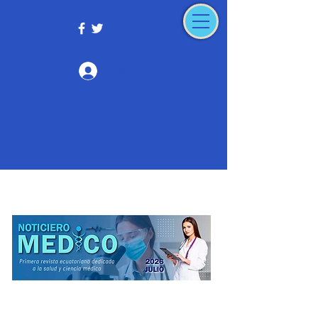
Iniciar sesión