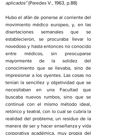
aplicados” 
(Paredes V., 1963, p.88)
Hubo el afán de ponerse al corriente del 
movimiento médico europeo, y, en las 
disertaciones semanales que se 
establecieron, se procuraba llevar lo 
novedoso y hasta entonces no conocido 
entre médicos, sin preocuparse 
mayormente de la solidez del 
conocimiento que se llevaba, sino de 
impresionar a los oyentes. Las cosas no 
tenían la sencillez y objetividad que se 
necesitaban en una Facultad que 
buscaba nuevos rumbos, sino que se 
continué con el mismo método ideal, 
retórico y teatral, con lo cual se cubría la 
realidad del problema; un residuo de la 
manera de ser y hacer enseñanza y vida 
corporativa académica, muy propia del 