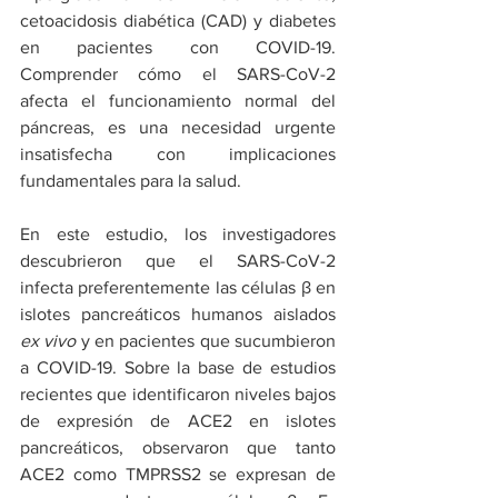
cetoacidosis diabética (CAD) y diabetes 
en pacientes con COVID-19. 
Comprender cómo el SARS-CoV-2 
afecta el funcionamiento normal del 
páncreas, es una necesidad urgente 
insatisfecha con implicaciones 
fundamentales para la salud.
En este estudio, los investigadores 
descubrieron que el SARS-CoV-2 
infecta preferentemente las células β en 
islotes pancreáticos humanos aislados 
ex vivo
 y en pacientes que sucumbieron 
a COVID-19. Sobre la base de estudios 
recientes que identificaron niveles bajos 
de expresión de ACE2 en islotes 
pancreáticos, observaron que tanto 
ACE2 como TMPRSS2 se expresan de 