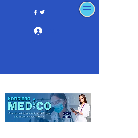
Iniciar sesión