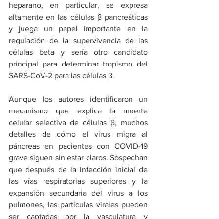
heparano, en particular, se expresa 
altamente en las células β pancreáticas 
y juega un papel importante en la 
regulación de la supervivencia de las 
células beta y sería otro candidato 
principal para determinar tropismo del 
SARS-CoV-2 para las células β.
Aunque los autores identificaron un 
mecanismo que explica la muerte 
celular selectiva de células β, muchos 
detalles de cómo el virus migra al 
páncreas en pacientes con COVID-19 
grave siguen sin estar claros. Sospechan 
que después de la infección inicial de 
las vías respiratorias superiores y la 
expansión secundaria del virus a los 
pulmones, las partículas virales pueden 
ser captadas por la vasculatura y 