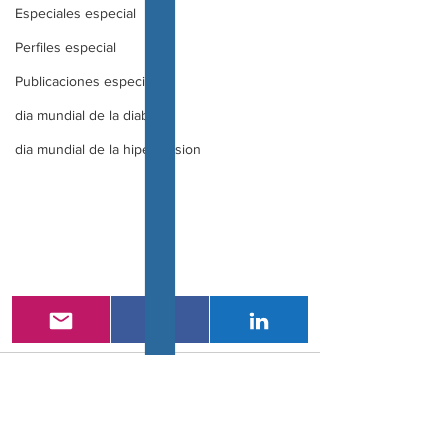
Especiales especial
Perfiles especial
Publicaciones especial
dia mundial de la diabetes
dia mundial de la hipertension
Comentarios