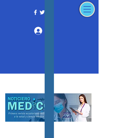
Iniciar sesión